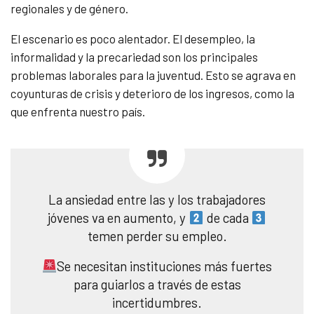
regionales y de género.
El escenario es poco alentador. El desempleo, la
informalidad y la precariedad son los principales
problemas laborales para la juventud. Esto se agrava en
coyunturas de crisis y deterioro de los ingresos, como la
que enfrenta nuestro país.
La ansiedad entre las y los trabajadores
jóvenes va en aumento, y
de cada
temen perder su empleo.
Se necesitan instituciones más fuertes
para guiarlos a través de estas
incertidumbres.