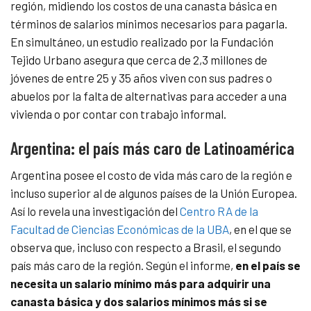
región, midiendo los costos de una canasta básica en
términos de salarios mínimos necesarios para pagarla.
En simultáneo, un estudio realizado por la Fundación
Tejido Urbano asegura que cerca de 2,3 millones de
jóvenes de entre 25 y 35 años viven con sus padres o
abuelos por la falta de alternativas para acceder a una
vivienda o por contar con trabajo informal.
Argentina: el país más caro de Latinoamérica
Argentina posee el costo de vida más caro de la región e
incluso superior al de algunos países de la Unión Europea.
Así lo revela una investigación del
Centro RA de la
Facultad de Ciencias Económicas de la UBA
, en el que se
observa que, incluso con respecto a Brasil, el segundo
país más caro de la región. Según el informe,
en el país se
necesita un salario mínimo más para adquirir una
canasta básica y dos salarios mínimos más si se