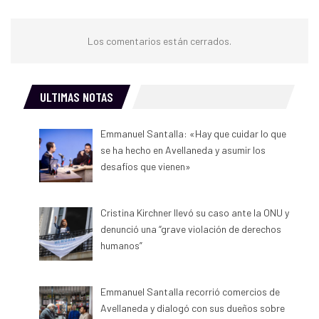
Los comentarios están cerrados.
ULTIMAS NOTAS
Emmanuel Santalla: «Hay que cuidar lo que
se ha hecho en Avellaneda y asumir los
desafíos que vienen»
Cristina Kirchner llevó su caso ante la ONU y
denunció una “grave violación de derechos
humanos”
Emmanuel Santalla recorrió comercios de
Avellaneda y dialogó con sus dueños sobre