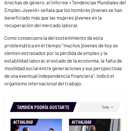
brechas de género, el informe «Tendencias Mundiales del
Empleo Juvenil» señala que los hombres jóvenes se han
beneficiado más que las mujeres jóvenes en la
recuperación del mercado laboral.
Como consecuencia del sostenimiento de esta
problemática en el tiempo “muchos jóvenes de hoy se
sienten estresados por la pérdida de empleo y la
estabilidad laboral, el estado de la economía, la falta de
movilidad social entre generaciones y sus perspectivas
de una eventual independencia financiera”, indicó el
organismo internacional del trabajo.
TAMBIÉN PODRÍA GUSTARTE
Todas
ACTUALIDAD
ACTUALIDAD