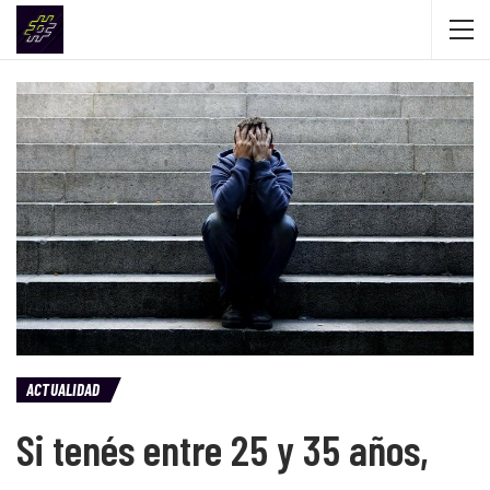
ACTUALIDAD
Si tenés entre 25 y 35 años,