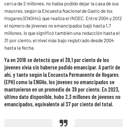
cerca de 2 millones, no había podido dejar la casa de sus
mayores, según la Encuesta Nacional de Gasto de los
Hogares (ENGHo), que realiza el INDEC. Entre 2004 y 2012
el número de jóvenes no emancipados bajó hasta 1,7
millones, lo que significó también una reducción hasta el
31 por ciento, el nivel más bajo registrado desde 2004
hasta la fecha.
Ya en 2016 se detectó que el 39,1 por ciento de los
jóvenes vivía sin haberse podido emancipar. A partir de
ahí, y tanto según la Encuesta Permanente de Hogares
(EPH) como la ENGHo, los jóvenes no emancipados se
mantuvieron en un promedio de 39 por ciento. En 2023,
último dato disponible, hubo 2,3 millones de jóvenes no
emancipados, equivalente al 37 por ciento del total.