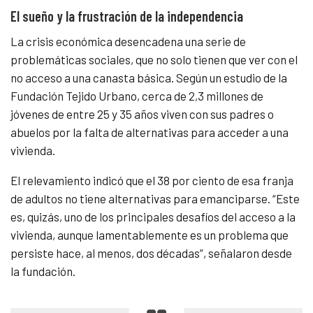
El sueño y la frustración de la independencia
La crisis económica desencadena una serie de
problemáticas sociales, que no solo tienen que ver con el
no acceso a una canasta básica. Según un estudio de la
Fundación Tejido Urbano, cerca de 2,3 millones de
jóvenes de entre 25 y 35 años viven con sus padres o
abuelos por la falta de alternativas para acceder a una
vivienda.
El relevamiento indicó que el 38 por ciento de esa franja
de adultos no tiene alternativas para emanciparse. “Este
es, quizás, uno de los principales desafíos del acceso a la
vivienda, aunque lamentablemente es un problema que
persiste hace, al menos, dos décadas”, señalaron desde
la fundación.