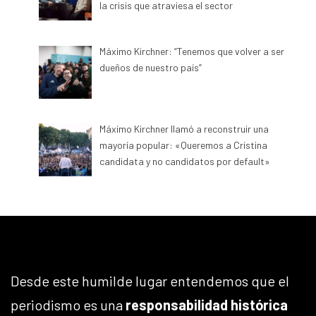
la crisis que atraviesa el sector
Máximo Kirchner: “Tenemos que volver a ser
dueños de nuestro país”
Máximo Kirchner llamó a reconstruir una
mayoría popular: «Queremos a Cristina
candidata y no candidatos por default»
Desde este humilde lugar entendemos que el
periodismo es una
responsabilidad histórica