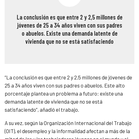
La conclusión es que entre 2 y 2,5 millones de
jóvenes de 25 a 34 años viven con sus padres
o abuelos. Existe una demanda latente de
vivienda que no se está satisfaciendo
“La conclusión es que entre 2 y 2,5 millones de jóvenes de
25 a 34 años viven con sus padres o abuelos. Este alto
porcentaje plantea un problema a futuro: existe una
demanda latente de vivienda que no se está
satisfaciendo”, añadió el trabajo.
A su vez, según la Organización Internacional del Trabajo
(OIT), el desempleo y la informalidad afectan a más de la