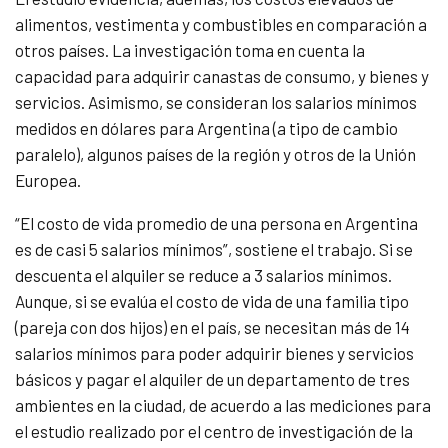
alimentos, vestimenta y combustibles en comparación a
otros países. La investigación toma en cuenta la
capacidad para adquirir canastas de consumo, y bienes y
servicios. Asimismo, se consideran los salarios mínimos
medidos en dólares para Argentina (a tipo de cambio
paralelo), algunos países de la región y otros de la Unión
Europea.
“El costo de vida promedio de una persona en Argentina
es de casi 5 salarios mínimos”, sostiene el trabajo. Si se
descuenta el alquiler se reduce a 3 salarios mínimos.
Aunque, si se evalúa el costo de vida de una familia tipo
(pareja con dos hijos) en el país, se necesitan más de 14
salarios mínimos para poder adquirir bienes y servicios
básicos y pagar el alquiler de un departamento de tres
ambientes en la ciudad, de acuerdo a las mediciones para
el estudio realizado por el centro de investigación de la