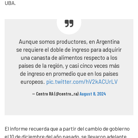
UBA.
Aunque somos productores, en Argentina
se requiere el doble de ingreso para adquirir
una canasta de alimentos respecto a los
países de la región, y casi cinco veces más
de ingreso en promedio que en los países
europeos.
pic.twitter.com/hV2kACUrLV
— Centro RA (@centro_ra)
August 8, 2024
El informe recuerda que a partir del cambio de gobierno
el 10 de diciembre del año pasado, se llevaron adelante