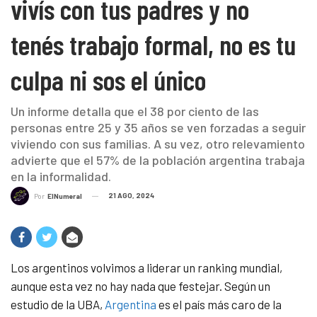
vivís con tus padres y no
tenés trabajo formal, no es tu
culpa ni sos el único
Un informe detalla que el 38 por ciento de las
personas entre 25 y 35 años se ven forzadas a seguir
viviendo con sus familias. A su vez, otro relevamiento
advierte que el 57% de la población argentina trabaja
en la informalidad.
21 AGO, 2024
Por
ElNumeral
Los argentinos volvimos a liderar un ranking mundial,
aunque esta vez no hay nada que festejar. Según un
estudio de la UBA,
Argentina
es el país más caro de la