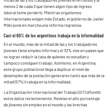
mitad de las y los trabajadores jóvenes en el mundo y al
menos 2 de cada 3 que tienen algún tipo de ingreso
laboral teme perderlo. Mientras organismos
internacionales exigen más Estado, el gobierno de Javier
Milei pone en marcha una reforma regresiva.
Casi el 60% de los argentinos trabaja en la informalidad
En el mundo, más de la mitad de las y los trabajadores
jóvenes tiene empleo informal y el 33% vive en países que
no logran reducir la tasa de quienes no estudian y
tampoco consiguen trabajo. Asimismo, en Argentina,
este grupo poblacional llega a duplicar el nivel de
desempleo de la población general en tanto que más de la
mitad (57%) trabaja en la informalidad.
La Organización Internacional del Trabajo (OIT) difundió
estos datos recientemente. Revelan el alto porcentaje
de jóvenes sin empleo en el mundo y las brechas