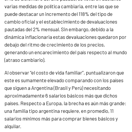
varias medidas de política cambiaria, entre las que se
puede destacar un incremento del 118% del tipo de
cambio oficial y el establecimiento de devaluaciones
pautadas del 2% mensual. Sin embargo, debido a la
dinámica inflacionaria estas devaluaciones quedaron por
debajo del ritmo de crecimiento de los precios,
generando un encarecimiento del país respecto al mundo
(atraso cambiario).
Al observar “el costo de vida familiar”, puntualizaron que
este es sumamente elevado comparando con los países
que siguen a Argentina (Brasil y Perú) necesitando
aproximadamente 6 salarios básicos más que dichos
países. Respecto a Europa, la brecha es aún más grande:
una familia tipo argentina requiere, en promedio, 11
salarios mínimos más para comprar bienes básicos y
alquilar.