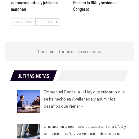
aeronavegantes y jubilados
Milei en la ONU y sesiona el
marchan
Congreso
ANTERIOR
SIGUIENTE
Los comentarios están cerrados.
ULTIMAS NOTAS
Emmanuel Santalla: «Hay que cuidar lo que
se ha hecho en Avellaneda y asumir los
desafíos que vienen»
Cristina Kirchner llevó su caso ante la ONU y
denunció una “grave violación de derechos