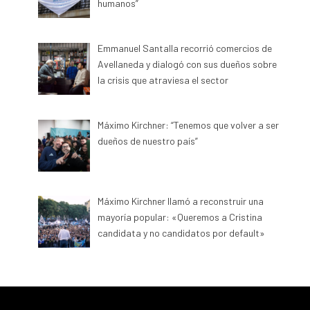
humanos”
Emmanuel Santalla recorrió comercios de
Avellaneda y dialogó con sus dueños sobre
la crisis que atraviesa el sector
Máximo Kirchner: “Tenemos que volver a ser
dueños de nuestro país”
Máximo Kirchner llamó a reconstruir una
mayoría popular: «Queremos a Cristina
candidata y no candidatos por default»