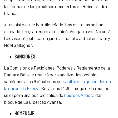
las fechas de los próximos conciertos en Reino Unido e
Irlanda.
«Las pistolas se han silenciado. Las estrellas se han
alineado. La gran espera terminó. Vengan a ver. No será
televisado”, publicaron junto a una foto actual de Liam y
Noel Gallagher.
SANCIONES
La Comisión de Peticiones, Poderes y Reglamento de la
Cámara Baja se reunirá para analizar las posibles
sanciones a los 6 diputados que
visitaron a genocidas en
la cárcel de Ezeiza.
Será a las 14.30. Luego de la reunión,
se espera una posible salida de
Lourdes Arrieta
del
bloque de La Libertad Avanza.
HOMENAJE