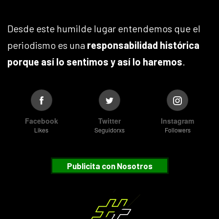
Desde este humilde lugar entendemos que el
periodismo es una
responsabilidad histórica
porque así lo sentimos y así lo haremos
.
Facebook
Twitter
Instagram
Likes
Seguidorxs
Followers
Publicita con Nosotros