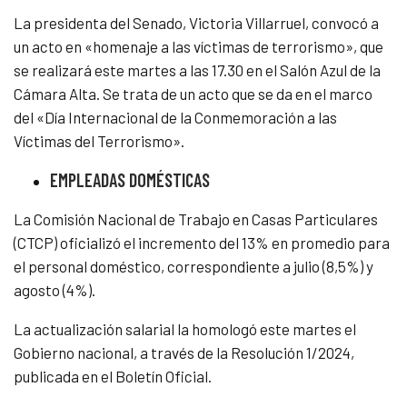
La presidenta del Senado, Victoria Villarruel, convocó a
un acto en «homenaje a las víctimas de terrorismo», que
se realizará este martes a las 17.30 en el Salón Azul de la
Cámara Alta. Se trata de un acto que se da en el marco
del «Día Internacional de la Conmemoración a las
Víctimas del Terrorismo».
EMPLEADAS DOMÉSTICAS
La Comisión Nacional de Trabajo en Casas Particulares
(CTCP) oficializó el incremento del 13% en promedio para
el personal doméstico, correspondiente a julio (8,5%) y
agosto (4%).
La actualización salarial la homologó este martes el
Gobierno nacional, a través de la Resolución 1/2024,
publicada en el Boletín Oficial.