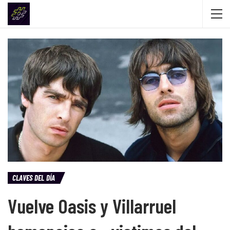
CLAVES DEL DÍA
Vuelve Oasis y Villarruel