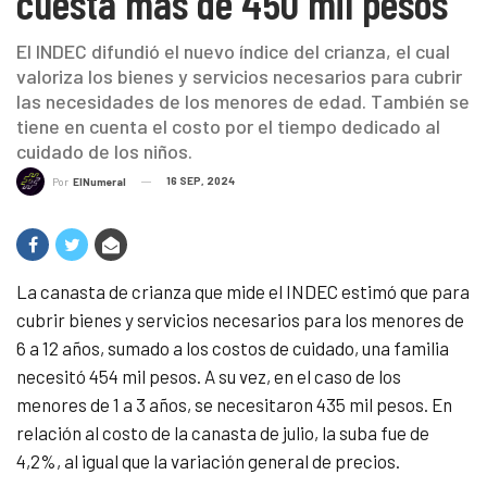
cuesta más de 450 mil pesos
El INDEC difundió el nuevo índice del crianza, el cual
valoriza los bienes y servicios necesarios para cubrir
las necesidades de los menores de edad. También se
tiene en cuenta el costo por el tiempo dedicado al
cuidado de los niños.
16 SEP, 2024
Por
ElNumeral
La canasta de crianza que mide el INDEC estimó que para
cubrir bienes y servicios necesarios para los menores de
6 a 12 años, sumado a los costos de cuidado, una familia
necesitó 454 mil pesos. A su vez, en el caso de los
menores de 1 a 3 años, se necesitaron 435 mil pesos. En
relación al costo de la canasta de julio, la suba fue de
4,2%, al igual que la variación general de precios.