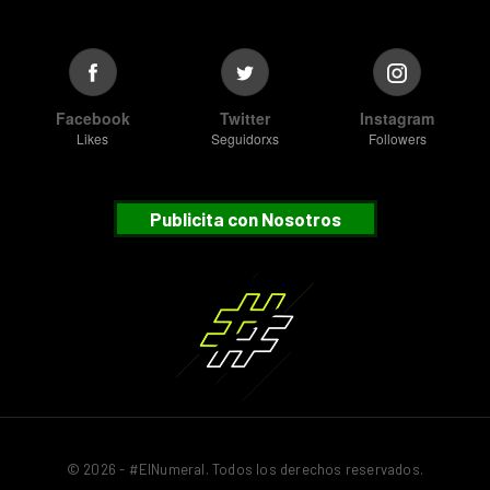
Facebook
Twitter
Instagram
Likes
Seguidorxs
Followers
Publicita con Nosotros
© 2026 - #ElNumeral. Todos los derechos reservados.