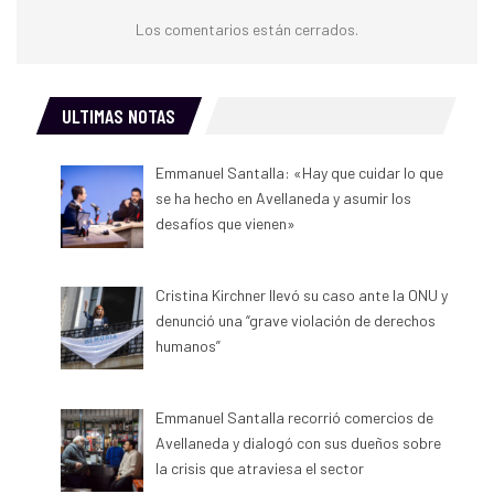
Los comentarios están cerrados.
ULTIMAS NOTAS
Emmanuel Santalla: «Hay que cuidar lo que
se ha hecho en Avellaneda y asumir los
desafíos que vienen»
Cristina Kirchner llevó su caso ante la ONU y
denunció una “grave violación de derechos
humanos”
Emmanuel Santalla recorrió comercios de
Avellaneda y dialogó con sus dueños sobre
la crisis que atraviesa el sector