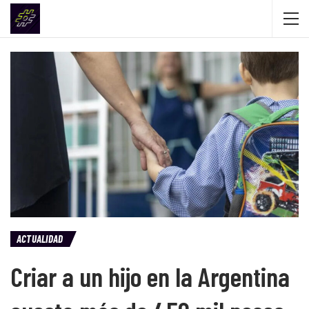
ACTUALIDAD
Criar a un hijo en la Argentina