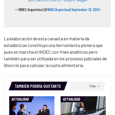
— INDEC Argentina (@
INDECArgentina
)
September 13, 2024
La elaboración de esta canasta en materia de
estadísticas constituyó una herramienta pionera que
puso en marcha el INDEC con fines analíticos pero
también para ser utilizada en los procesos judiciales de
divorcio para calcular la cuota alimentaria.
TAMBIÉN PODRÍA GUSTARTE
Todas
ACTUALIDAD
ACTUALIDAD