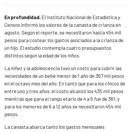
En profundidad.
El Instituto Nacional de Estadística y
Censos informó los valores de la canasta de crianza en
agosto. Según el reporte, se necesitaron hasta 454 mil
pesos para costear los gastos asociados a la crianza de
un hijo. El estudio contempla cuatro presupuestos
distintos según la edad de los niños.
La niñez y la adolescencia tuvo un costo para cubrir las
necesidades de un bebé menor de 1 año de 367 mil pesos
en el octavo mes del año. En tanto que para los chicos de
entre uno y tres años, el costo alcanzó los 435 mil pesos
mientras que para el rango etario de 4 a 5 fue de 361, y
para los menores de 6 a 12 años se necesitaron 454 mil
pesos.
La canasta abarca tanto los gastos mensuales