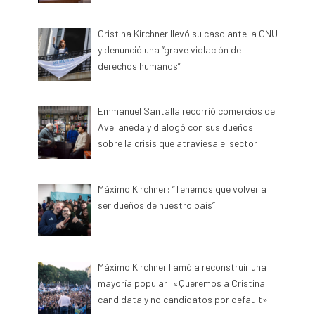
Cristina Kirchner llevó su caso ante la ONU
y denunció una “grave violación de
derechos humanos”
Emmanuel Santalla recorrió comercios de
Avellaneda y dialogó con sus dueños
sobre la crisis que atraviesa el sector
Máximo Kirchner: “Tenemos que volver a
ser dueños de nuestro país”
Máximo Kirchner llamó a reconstruir una
mayoría popular: «Queremos a Cristina
candidata y no candidatos por default»