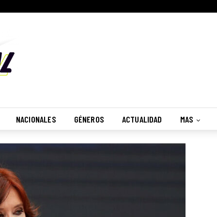
NACIONALES
GÉNEROS
ACTUALIDAD
MAS