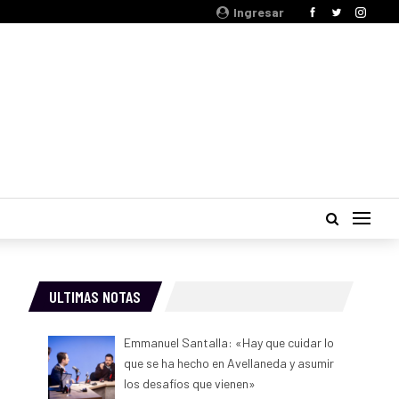
Ingresar
ULTIMAS NOTAS
Emmanuel Santalla: «Hay que cuidar lo
que se ha hecho en Avellaneda y asumir
los desafíos que vienen»