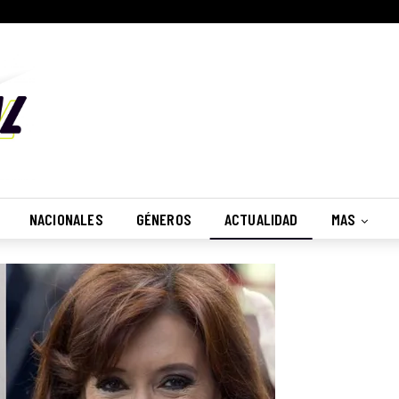
NACIONALES
GÉNEROS
ACTUALIDAD
MAS