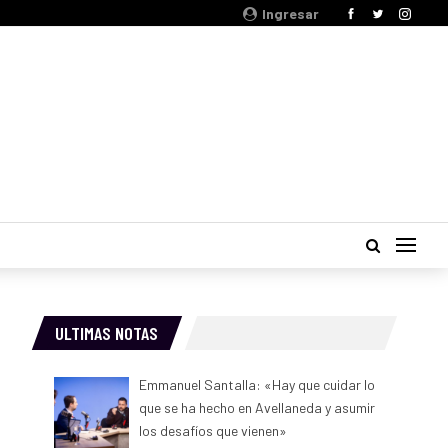
Ingresar
ULTIMAS NOTAS
Emmanuel Santalla: «Hay que cuidar lo
que se ha hecho en Avellaneda y asumir
los desafíos que vienen»