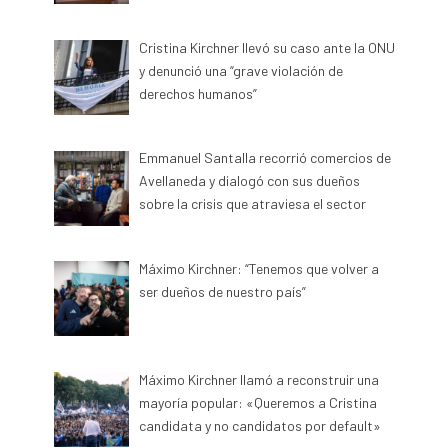
Cristina Kirchner llevó su caso ante la ONU
y denunció una “grave violación de
derechos humanos”
Emmanuel Santalla recorrió comercios de
Avellaneda y dialogó con sus dueños
sobre la crisis que atraviesa el sector
Máximo Kirchner: “Tenemos que volver a
ser dueños de nuestro país”
Máximo Kirchner llamó a reconstruir una
mayoría popular: «Queremos a Cristina
candidata y no candidatos por default»