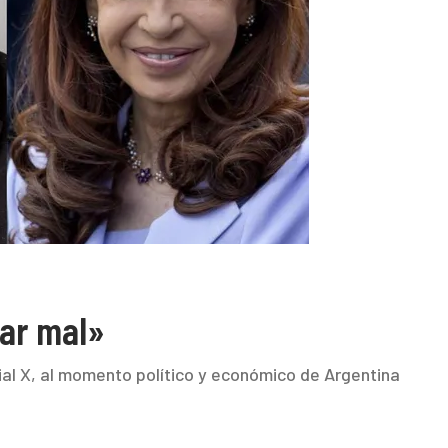
car mal»
cial X, al momento político y económico de Argentina