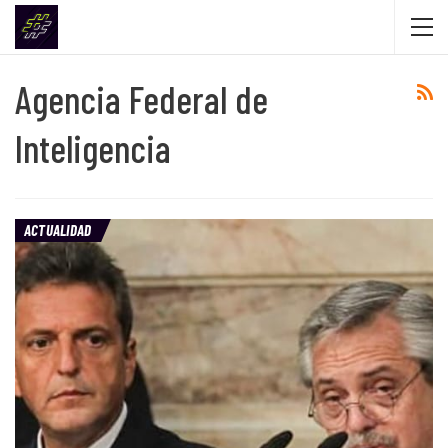
Agencia Federal de
Inteligencia
ACTUALIDAD