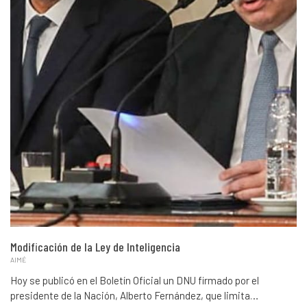
Modificación de la Ley de Inteligencia
AIMÉ
Hoy se publicó en el Boletín Oficial un DNU firmado por el
presidente de la Nación, Alberto Fernández, que limita…