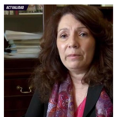
ACTUALIDAD