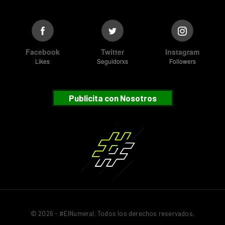
Facebook
Twitter
Instagram
Likes
Seguidorxs
Followers
Publicita con Nosotros
© 2026 - #ElNumeral. Todos los derechos reservados.