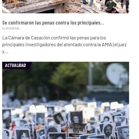
Se confirmaron las penas contra los principales…
ELNUMERAL
La Cámara de Casación confirmó las penas para los
principales investigadores del atentado contra la AMIA (el juez
y…
ACTUALIDAD