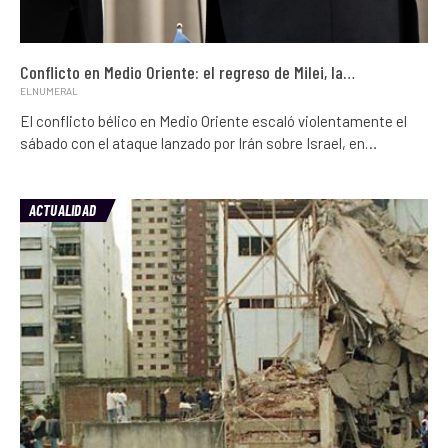
Conflicto en Medio Oriente: el regreso de Milei, la…
ELNUMERAL
El conflicto bélico en Medio Oriente escaló violentamente el
sábado con el ataque lanzado por Irán sobre Israel, en…
ACTUALIDAD