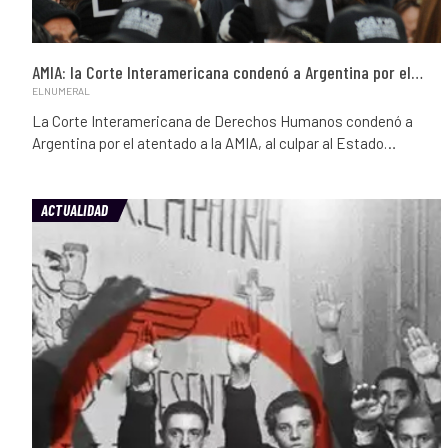
AMIA: la Corte Interamericana condenó a Argentina por el…
ELNUMERAL
La Corte Interamericana de Derechos Humanos condenó a
Argentina por el atentado a la AMIA, al culpar al Estado…
ACTUALIDAD