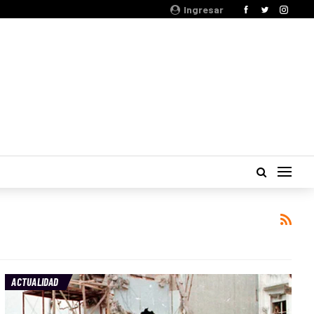
Ingresar
ACTUALIDAD