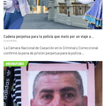
Cadena perpetua para la policía que mató por un viaje a…
ELNUMERAL
La Cámara Nacional de Casación en lo Criminal y Correccional
confirmó la pena de prisión perpetua para la policía…
#NIUNAMENOS