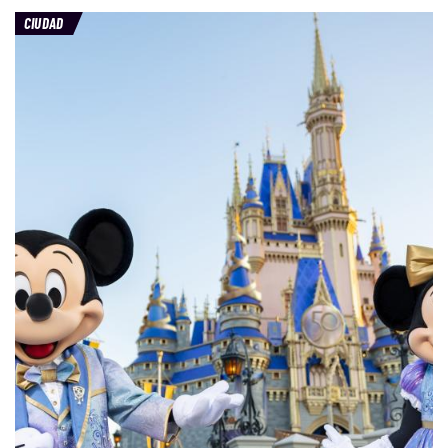
CIUDAD