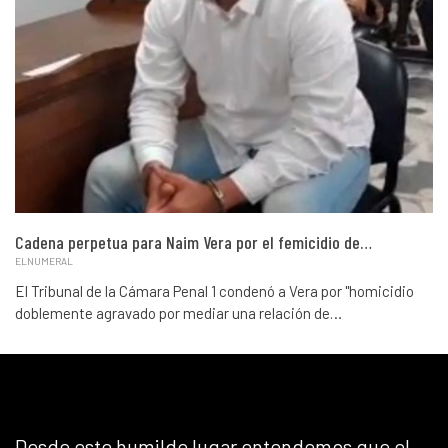
Cadena perpetua para Naim Vera por el femicidio de…
ELNUMERAL
El Tribunal de la Cámara Penal 1 condenó a Vera por "homicidio
doblemente agravado por mediar una relación de…
Desde este humilde lugar entendemos que el