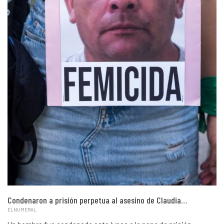
Condenaron a prisión perpetua al asesino de Claudia…
ELNUMERAL