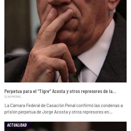
Perpetua para el “Tigre“ Acosta y otros represores de la…
ELNUMERAL
La Cámara Federal de Casación Penal confirmó las condenas a
prisión perpetua de Jorge Acosta y otros represores en…
ACTUALIDAD