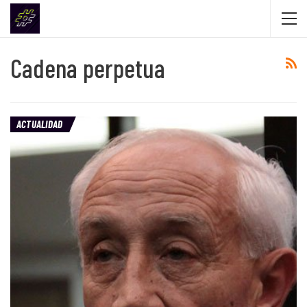
Cadena perpetua
ACTUALIDAD