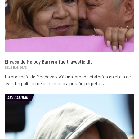
El caso de Melody Barrera fue travesticidio
BELE BANEGAS
La provincia de Mendoza vivió una jornada histórica en el día de
ayer. Un policía fue condenado a prisión perpetua,…
ACTUALIDAD