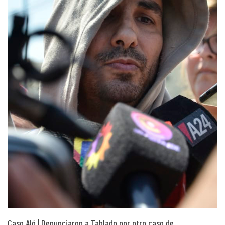
Caso Aló | Denunciaron a Tablado por otro caso de…