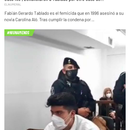
ELNUMERAL
Fabián Gerardo Tablado es el femicida que en 1996 asesinó a su
novia Carolina Aló. Tras cumplir la condena por…
#NIUNAMENOS