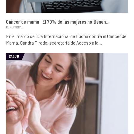
Cáncer de mama | El 70% de las mujeres no tienen…
ELNUMERAL
En el marco del Día Internacional de Lucha contra el Cáncer de
Mama, Sandra Tirado, secretaria de Acceso a la…
SALUD