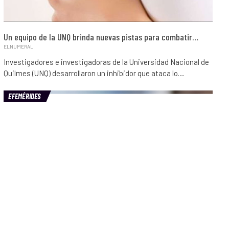
Un equipo de la UNQ brinda nuevas pistas para combatir…
ELNUMERAL
Investigadores e investigadoras de la Universidad Nacional de
Quilmes (UNQ) desarrollaron un inhibidor que ataca lo…
EFEMÉRIDES