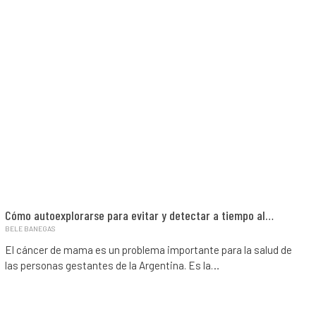
Cómo autoexplorarse para evitar y detectar a tiempo al…
BELE BANEGAS
El cáncer de mama es un problema importante para la salud de
las personas gestantes de la Argentina. Es la…