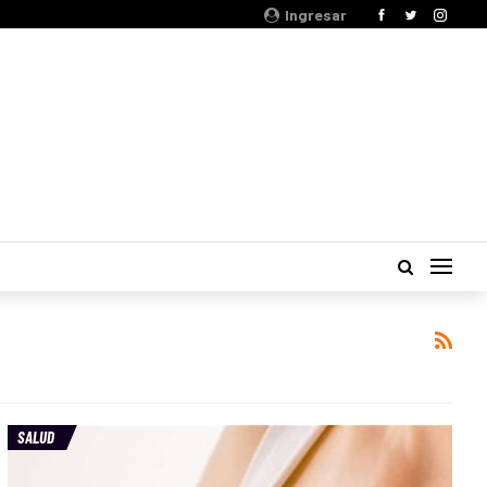
Ingresar
SALUD