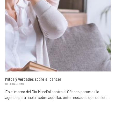
Mitos y verdades sobre el cáncer
BELE BANEGAS
En el marco del Día Mundial contra el Cáncer, paramos la
agenda para hablar sobre aquellas enfermedades que suelen…