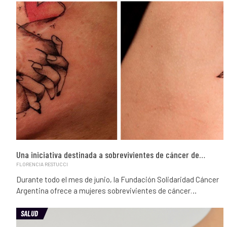
Una iniciativa destinada a sobrevivientes de cáncer de…
FLORENCIA RESTUCCI
Durante todo el mes de junio, la Fundación Solidaridad Cáncer
Argentina ofrece a mujeres sobrevivientes de cáncer…
SALUD