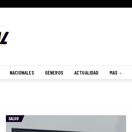
NACIONALES
GÉNEROS
ACTUALIDAD
MAS
SALUD