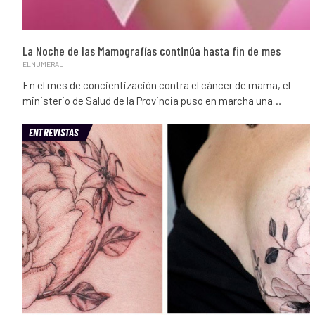
La Noche de las Mamografías continúa hasta fin de mes
ELNUMERAL
En el mes de concientización contra el cáncer de mama, el
ministerio de Salud de la Provincia puso en marcha una…
ENTREVISTAS