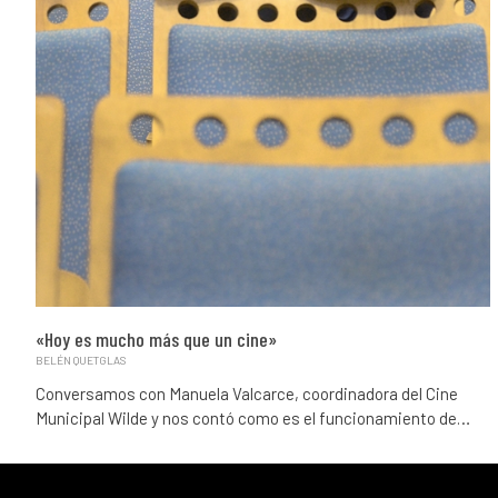
«Hoy es mucho más que un cine»
BELÉN QUETGLAS
Conversamos con Manuela Valcarce, coordinadora del Cine
Municipal Wilde y nos contó como es el funcionamiento de…