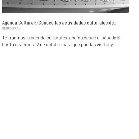
Agenda Cultural: ¡Conocé las actividades culturales de…
ELNUMERAL
Te traemos la agenda cultural extendida desde el sábado 6
hasta el viernes 12 de octubre para que puedas visitar y…