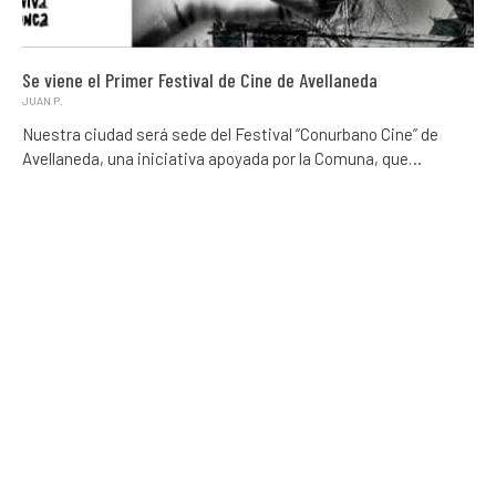
Se viene el Primer Festival de Cine de Avellaneda
JUAN P.
Nuestra ciudad será sede del Festival “Conurbano Cine” de
Avellaneda, una iniciativa apoyada por la Comuna, que…