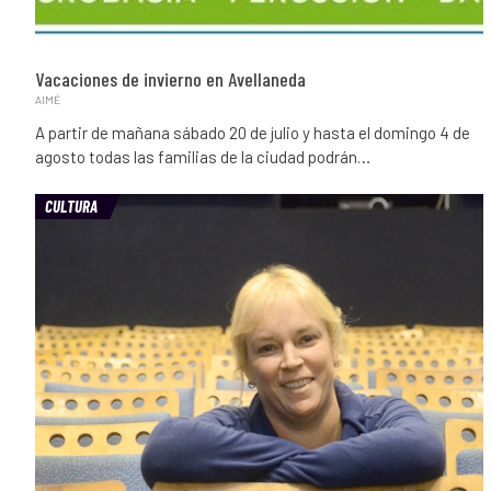
Vacaciones de invierno en Avellaneda
AIMÉ
A partir de mañana sábado 20 de julio y hasta el domingo 4 de
agosto todas las familias de la ciudad podrán…
CULTURA