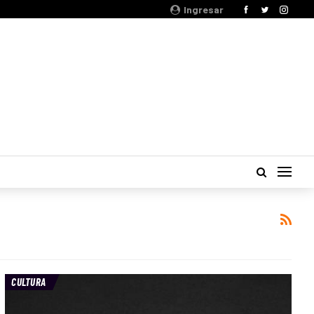
Ingresar
CULTURA