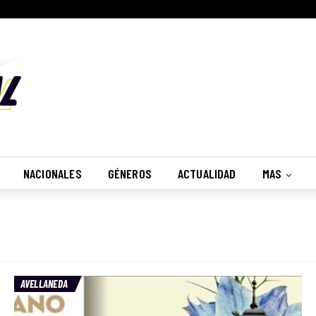
NACIONALES
GÉNEROS
ACTUALIDAD
MAS
AVELLANEDA