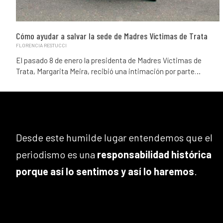
Cómo ayudar a salvar la sede de Madres Víctimas de Trata
FLORENCIA RESTUCCI
El pasado 8 de enero la presidenta de Madres Víctimas de
Trata, Margarita Meira, recibió una intimación por parte…
Desde este humilde lugar entendemos que el
periodismo es una
responsabilidad histórica
porque así lo sentimos y así lo haremos
.