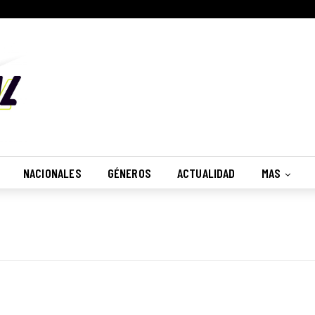
NACIONALES
GÉNEROS
ACTUALIDAD
MAS