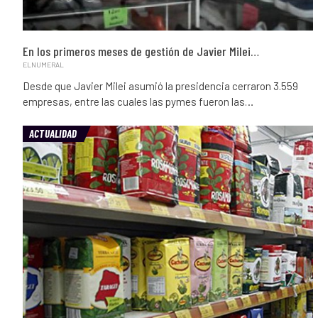
En los primeros meses de gestión de Javier Milei…
ELNUMERAL
Desde que Javier Milei asumió la presidencia cerraron 3.559
empresas, entre las cuales las pymes fueron las…
ACTUALIDAD