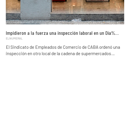
Impidieron a la fuerza una inspección laboral en un Día%…
ELNUMERAL
El Sindicato de Empleados de Comercio de CABA ordenó una
inspección en otro local de la cadena de supermercados…