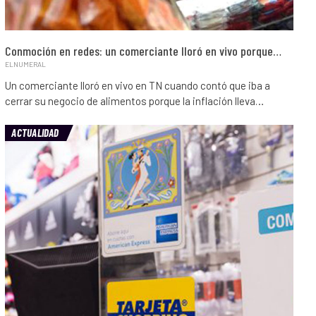
Conmoción en redes: un comerciante lloró en vivo porque…
ELNUMERAL
Un comerciante lloró en vivo en TN cuando contó que iba a
cerrar su negocio de alimentos porque la inflación lleva…
ACTUALIDAD