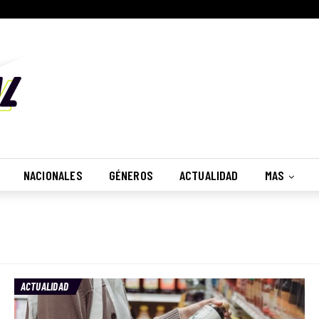
NACIONALES
GÉNEROS
ACTUALIDAD
MAS
ACTUALIDAD