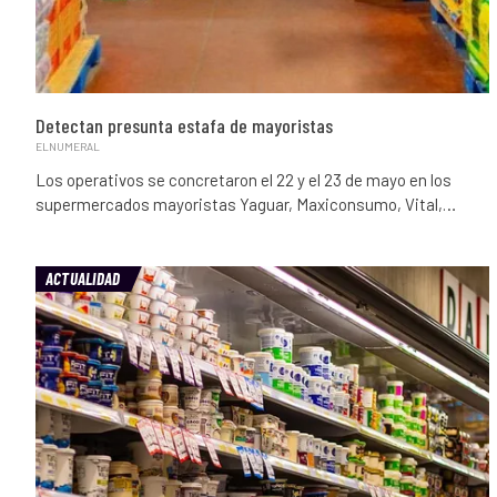
Detectan presunta estafa de mayoristas
ELNUMERAL
Los operativos se concretaron el 22 y el 23 de mayo en los
supermercados mayoristas Yaguar, Maxiconsumo, Vital,…
ACTUALIDAD