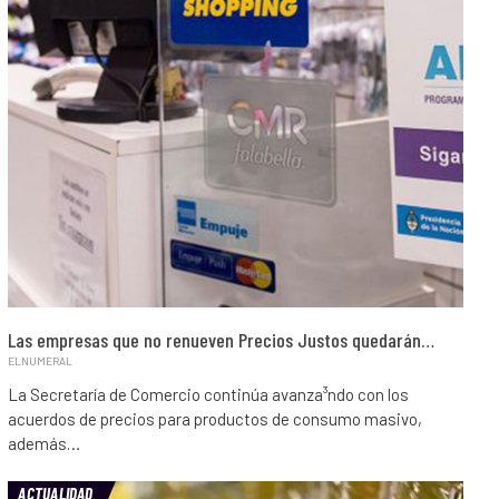
Las empresas que no renueven Precios Justos quedarán…
ELNUMERAL
La Secretaría de Comercio continúa avanza³ndo con los
acuerdos de precios para productos de consumo masivo,
además…
ACTUALIDAD