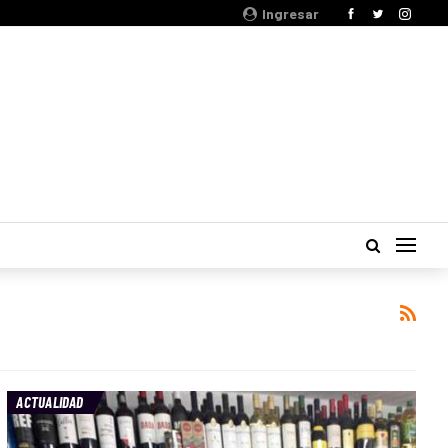
Ingresar
ACTUALIDAD