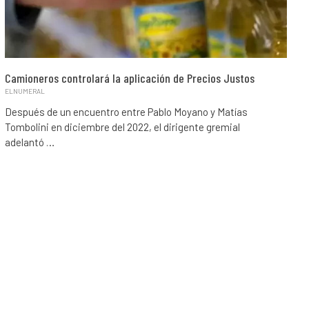
Camioneros controlará la aplicación de Precios Justos
ELNUMERAL
Después de un encuentro entre Pablo Moyano y Matías
Tombolini en diciembre del 2022, el dirigente gremial
adelantó …