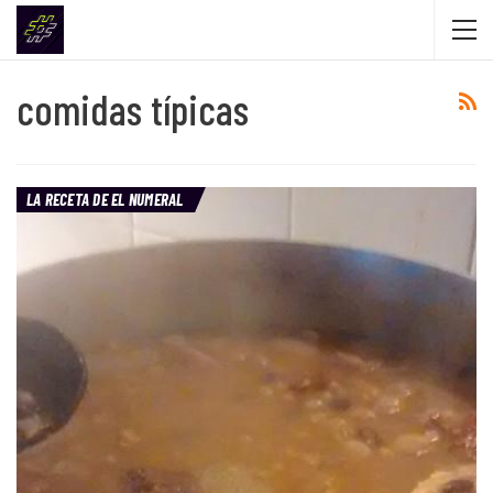
comidas típicas
LA RECETA DE EL NUMERAL