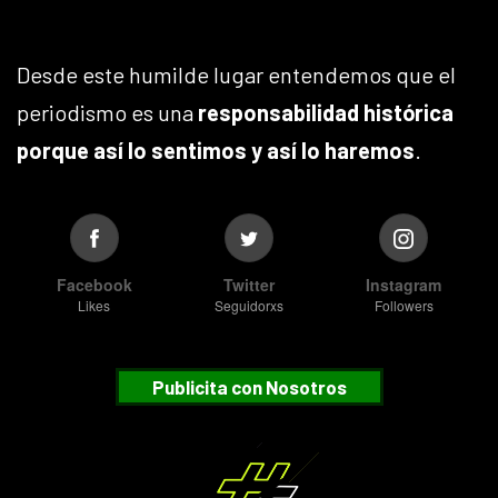
Desde este humilde lugar entendemos que el
periodismo es una
responsabilidad histórica
porque así lo sentimos y así lo haremos
.
Facebook
Twitter
Instagram
Likes
Seguidorxs
Followers
Publicita con Nosotros