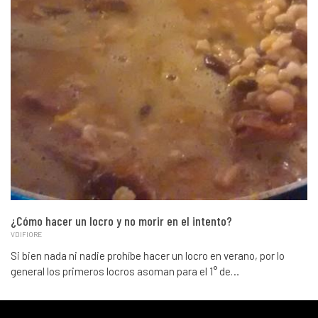
¿Cómo hacer un locro y no morir en el intento?
VDIFIORE
Si bien nada ni nadie prohíbe hacer un locro en verano, por lo
general los primeros locros asoman para el 1° de…