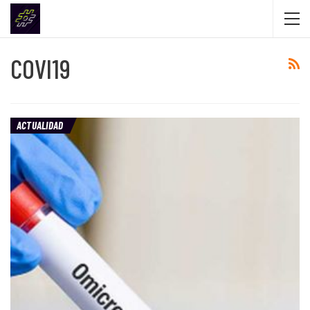
COVI19
ACTUALIDAD