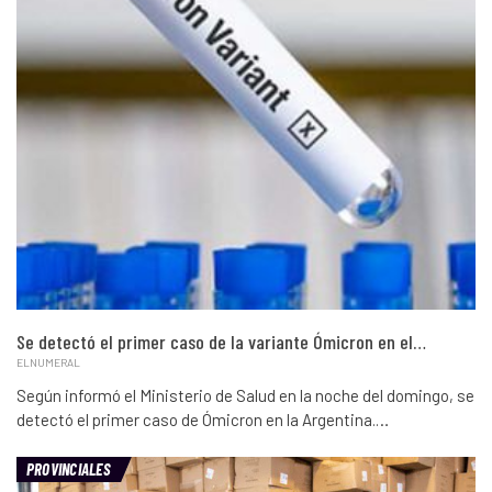
Se detectó el primer caso de la variante Ómicron en el…
ELNUMERAL
Según informó el Ministerio de Salud en la noche del domingo, se
detectó el primer caso de Ómicron en la Argentina.…
PROVINCIALES