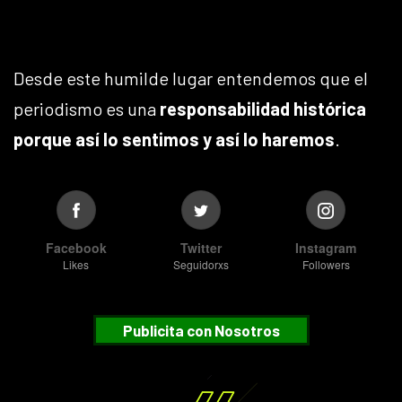
Desde este humilde lugar entendemos que el
periodismo es una
responsabilidad histórica
porque así lo sentimos y así lo haremos
.
Facebook
Twitter
Instagram
Likes
Seguidorxs
Followers
Publicita con Nosotros