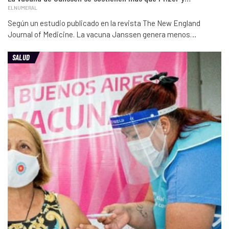
ELNUMERAL
Según un estudio publicado en la revista The New England
Journal of Medicine. La vacuna Janssen genera menos…
SALUD