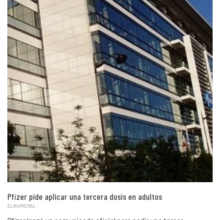
Pfizer pide aplicar una tercera dosis en adultos
ELNUMERAL