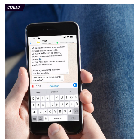
CIUDAD