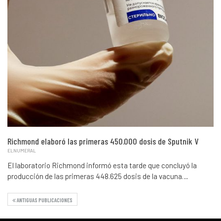
Richmond elaboró las primeras 450.000 dosis de Sputnik V
ELNUMERAL
El laboratorio Richmond informó esta tarde que concluyó la
producción de las primeras 448.625 dosis de la vacuna…
ANTIGUAS PUBLICACIONES