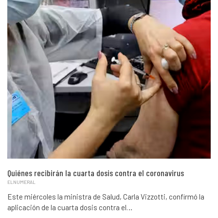
Quiénes recibirán la cuarta dosis contra el coronavirus
ELNUMERAL
Este miércoles la ministra de Salud, Carla Vizzotti, confirmó la
aplicación de la cuarta dosis contra el…