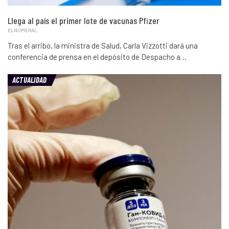
Llega al país el primer lote de vacunas Pfizer
ELNUMERAL
Tras el arribo, la ministra de Salud, Carla Vizzotti dará una
conferencia de prensa en el depósito de Despacho a…
ACTUALIDAD