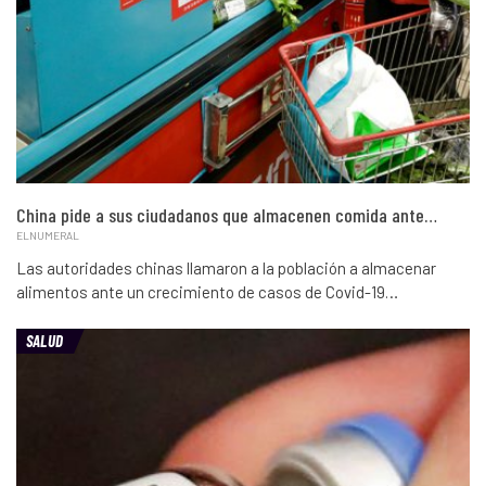
China pide a sus ciudadanos que almacenen comida ante…
ELNUMERAL
Las autoridades chinas llamaron a la población a almacenar
alimentos ante un crecimiento de casos de Covid-19…
SALUD