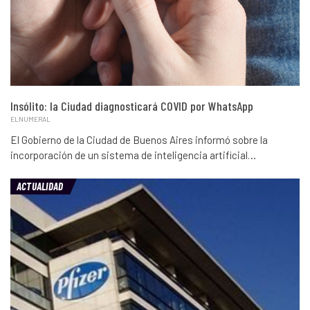
Insólito: la Ciudad diagnosticará COVID por WhatsApp
ELNUMERAL
El Gobierno de la Ciudad de Buenos Aires informó sobre la
incorporación de un sistema de inteligencia artificial…
ACTUALIDAD