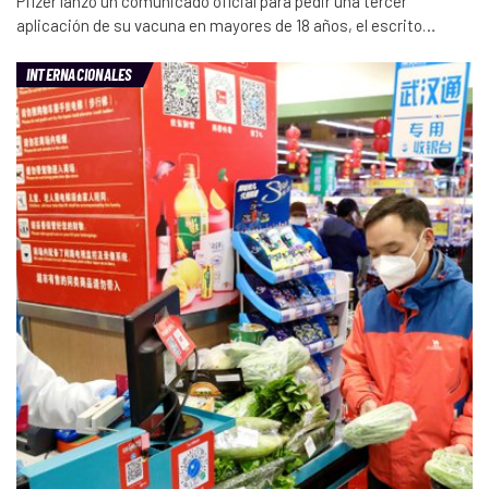
Pfizer lanzó un comunicado oficial para pedir una tercer
aplicación de su vacuna en mayores de 18 años, el escrito…
INTERNACIONALES