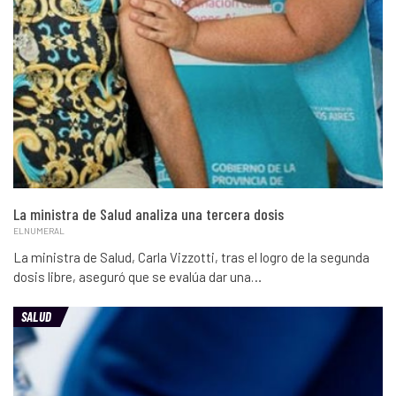
La ministra de Salud analiza una tercera dosis
ELNUMERAL
La ministra de Salud, Carla Vizzotti, tras el logro de la segunda
dosis libre, aseguró que se evalúa dar una…
SALUD