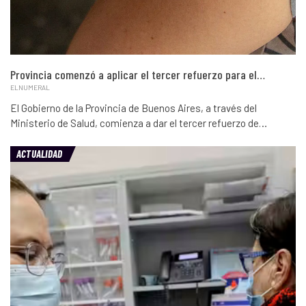
Provincia comenzó a aplicar el tercer refuerzo para el…
ELNUMERAL
El Gobierno de la Provincia de Buenos Aires, a través del
Ministerio de Salud, comienza a dar el tercer refuerzo de…
ACTUALIDAD