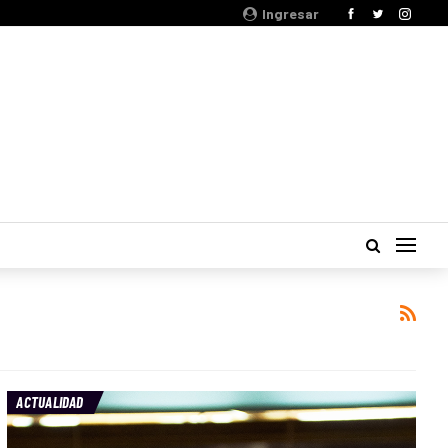
Ingresar
ACTUALIDAD