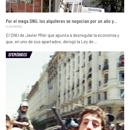
Por el mega DNU, los alquileres se negocian por un año y…
ELNUMERAL
El DNU de Javier Milei que apunta a desregular la economía y
que, en uno de sus apartados, derogó la Ley de…
EFEMÉRIDES