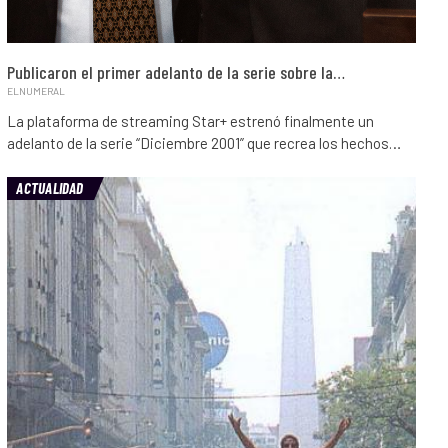
Publicaron el primer adelanto de la serie sobre la…
ELNUMERAL
La plataforma de streaming Star+ estrenó finalmente un
adelanto de la serie “Diciembre 2001” que recrea los hechos…
ACTUALIDAD