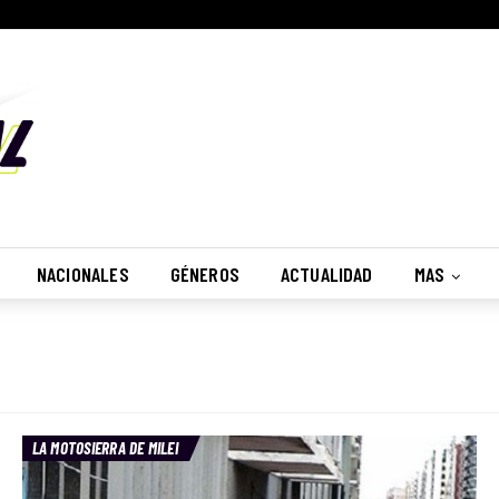
NACIONALES
GÉNEROS
ACTUALIDAD
MAS
LA MOTOSIERRA DE MILEI