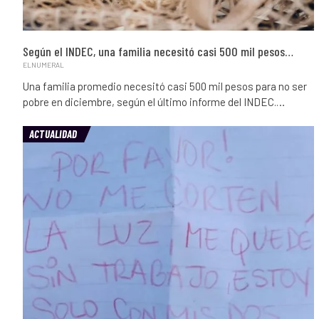
Según el INDEC, una familia necesitó casi 500 mil pesos…
ELNUMERAL
Una familia promedio necesitó casi 500 mil pesos para no ser
pobre en diciembre, según el último informe del INDEC.…
ACTUALIDAD