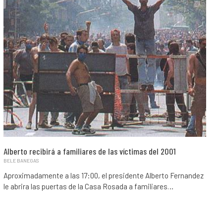
Alberto recibirá a familiares de las víctimas del 2001
BELE BANEGAS
Aproximadamente a las 17:00, el presidente Alberto Fernandez
le abrira las puertas de la Casa Rosada a familiares…