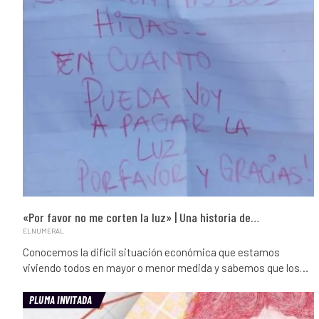
«Por favor no me corten la luz» | Una historia de…
ELNUMERAL
Conocemos la difícil situación económica que estamos
viviendo todos en mayor o menor medida y sabemos que los…
PLUMA INVITADA