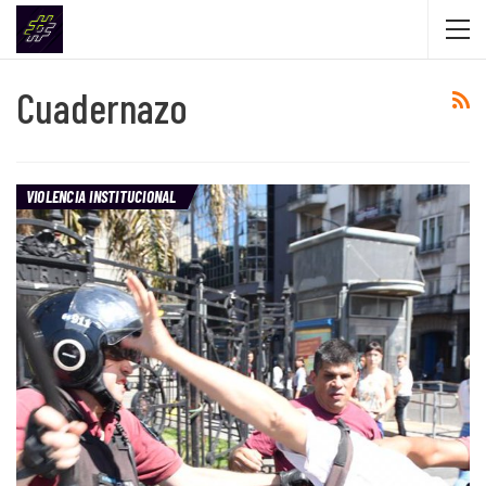
Cuadernazo
VIOLENCIA INSTITUCIONAL