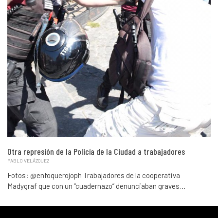
Otra represión de la Policía de la Ciudad a trabajadores
PABLO VELÁZQUEZ
Fotos: @enfoquerojoph Trabajadores de la cooperativa
Madygraf que con un “cuadernazo” denunciaban graves…