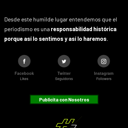
Desde este humilde lugar entendemos que el
periodismo es una
responsabilidad histórica
porque así lo sentimos y así lo haremos
.
Facebook
Twitter
Instagram
Likes
Seguidorxs
Followers
Publicita con Nosotros