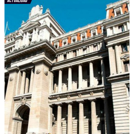
ACTUALIDAD