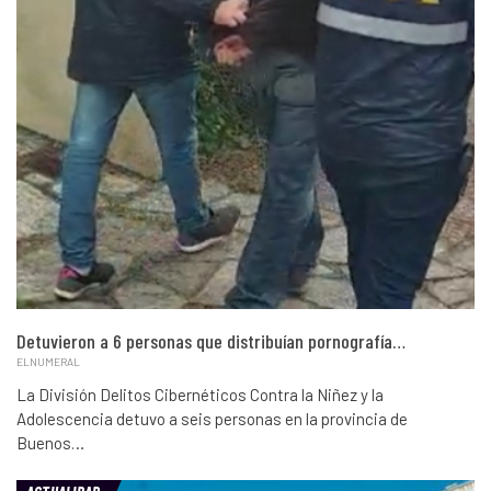
Detuvieron a 6 personas que distribuían pornografía…
ELNUMERAL
La División Delitos Cibernéticos Contra la Niñez y la
Adolescencia detuvo a seis personas en la provincia de
Buenos…