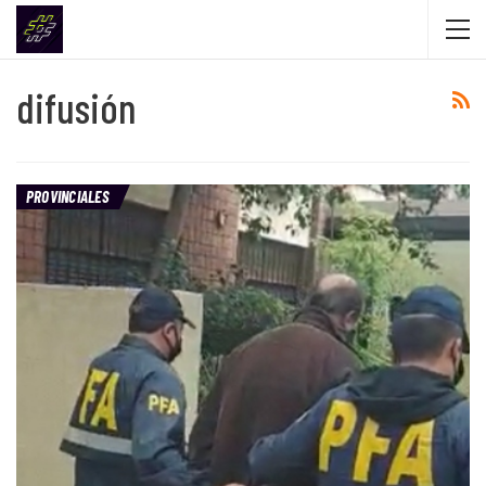
difusión
PROVINCIALES