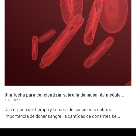
Una fecha para concientizar sobre la donación de médula…
ELNUMERAL
Con el paso del tiempo y la toma de conciencia sobre la
importancia de donar sangre, la cantidad de donantes se…