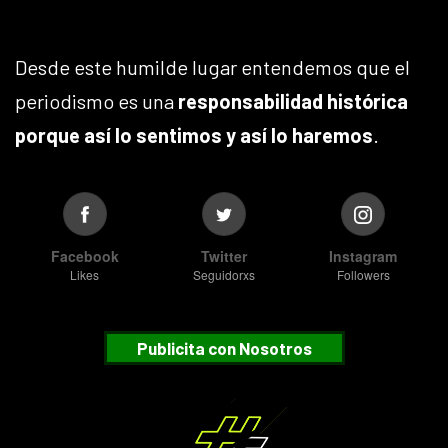
Desde este humilde lugar entendemos que el
periodismo es una
responsabilidad histórica
porque así lo sentimos y así lo haremos
.
Facebook
Twitter
Instagram
Likes
Seguidorxs
Followers
Publicita con Nosotros