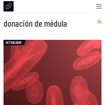
donación de médula
ACTUALIDAD