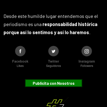
Desde este humilde lugar entendemos que el
periodismo es una
responsabilidad histórica
porque así lo sentimos y así lo haremos
.
Facebook
Twitter
Instagram
Likes
Seguidorxs
Followers
Publicita con Nosotros