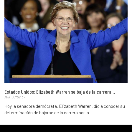
Estados Unidos: Elizabeth Warren se baja de la carrera…
ANA ILUTOVICH
Hoy la senadora demócrata, Elizabeth Warren, dio a conocer su
determinación de bajarse de la carrera por la…