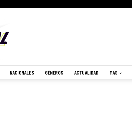
NACIONALES
GÉNEROS
ACTUALIDAD
MAS