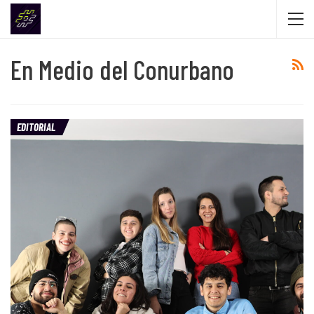
En Medio del Conurbano
EDITORIAL