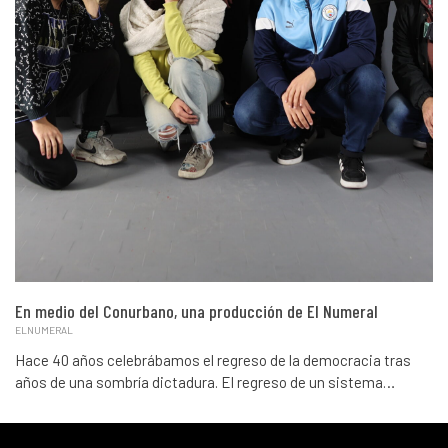
En medio del Conurbano, una producción de El Numeral
ELNUMERAL
Hace 40 años celebrábamos el regreso de la democracia tras
años de una sombría dictadura. El regreso de un sistema…