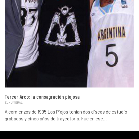
Tercer Arco: la consagración piojosa
ELNUMERAL
A comienzos de 1995 Los Piojos tenían dos discos de estudio
grabados y cinco años de trayectoria. Fue en ese…