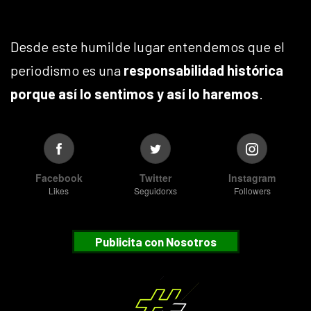
Desde este humilde lugar entendemos que el
periodismo es una
responsabilidad histórica
porque así lo sentimos y así lo haremos
.
Facebook
Twitter
Instagram
Likes
Seguidorxs
Followers
Publicita con Nosotros