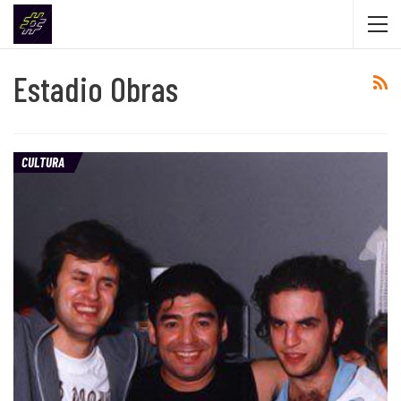
Estadio Obras
CULTURA