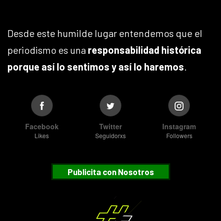
Desde este humilde lugar entendemos que el
periodismo es una
responsabilidad histórica
porque así lo sentimos y así lo haremos
.
Facebook
Twitter
Instagram
Likes
Seguidorxs
Followers
Publicita con Nosotros