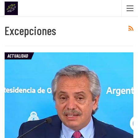
Excepciones
ACTUALIDAD