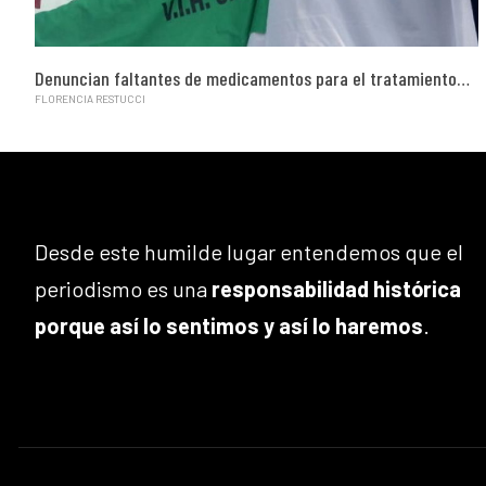
Denuncian faltantes de medicamentos para el tratamiento…
FLORENCIA RESTUCCI
Desde este humilde lugar entendemos que el
periodismo es una
responsabilidad histórica
porque así lo sentimos y así lo haremos
.