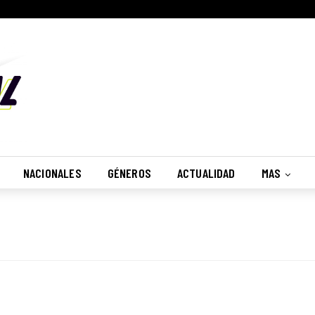
NACIONALES
GÉNEROS
ACTUALIDAD
MAS