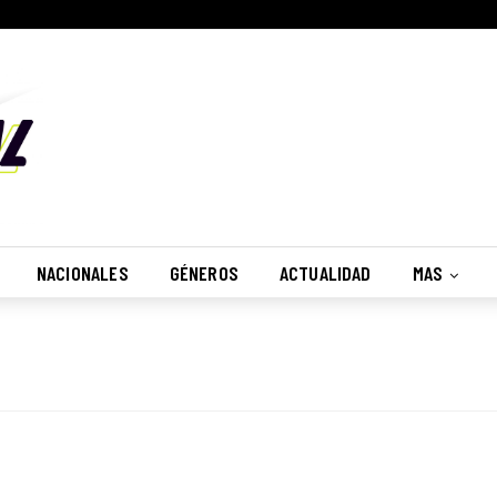
NACIONALES
GÉNEROS
ACTUALIDAD
MAS