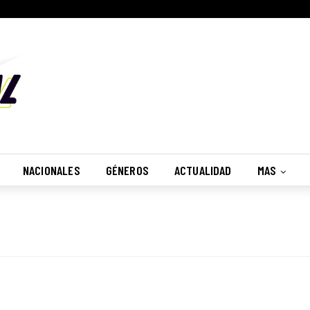
NACIONALES
GÉNEROS
ACTUALIDAD
MAS