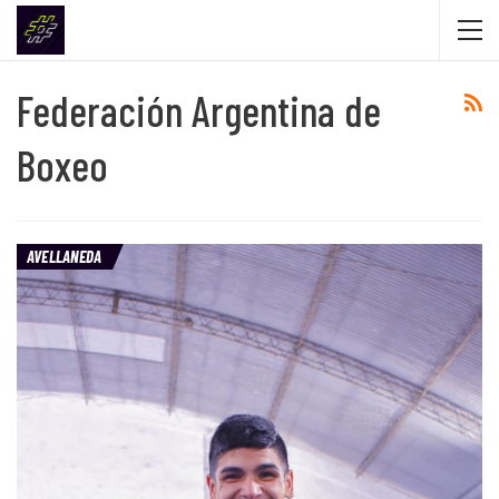
Federación Argentina de
Boxeo
AVELLANEDA