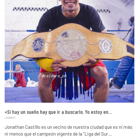
«Si hay un sueño hay que ir a buscarlo. Yo estoy en…
JUAN P.
Jonathan Castillo es un vecino de nuestra ciudad que es ni más
ni menos que el campeón vigente de la “Liga del Sur…