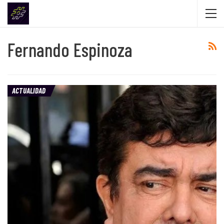
Fernando Espinoza
ACTUALIDAD