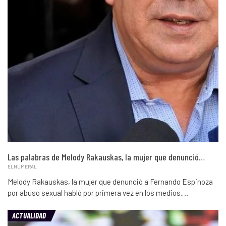
Las palabras de Melody Rakauskas, la mujer que denunció…
ELNUMERAL
Melody Rakauskas, la mujer que denunció a Fernando Espinoza
por abuso sexual habló por primera vez en los medios.…
ACTUALIDAD