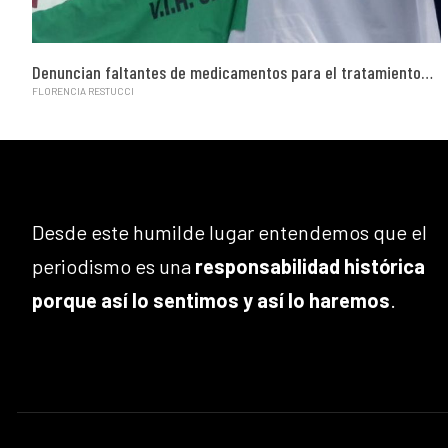
Denuncian faltantes de medicamentos para el tratamiento…
FLORENCIA RESTUCCI
Desde este humilde lugar entendemos que el
periodismo es una
responsabilidad histórica
porque así lo sentimos y así lo haremos
.