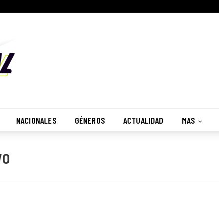
NACIONALES
GÉNEROS
ACTUALIDAD
MAS
vo