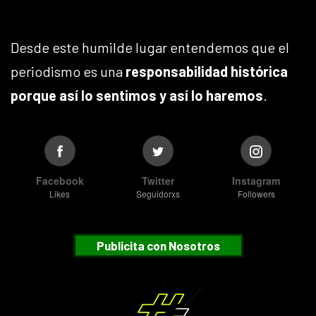
Desde este humilde lugar entendemos que el
periodismo es una
responsabilidad histórica
porque así lo sentimos y así lo haremos
.
Facebook
Twitter
Instagram
Likes
Seguidorxs
Followers
Publicita con Nosotros