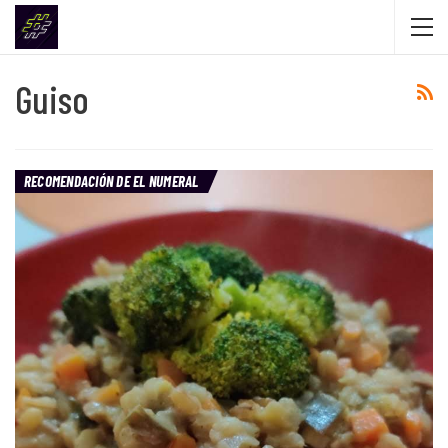
Guiso
RECOMENDACIÓN DE EL NUMERAL