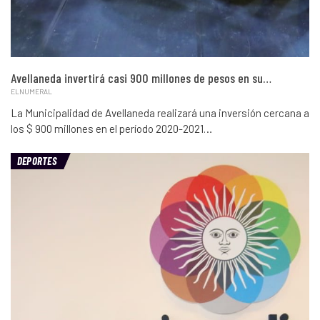
Avellaneda invertirá casi 900 millones de pesos en su…
ELNUMERAL
La Municipalidad de Avellaneda realizará una inversión cercana a
los $ 900 millones en el período 2020-2021…
DEPORTES