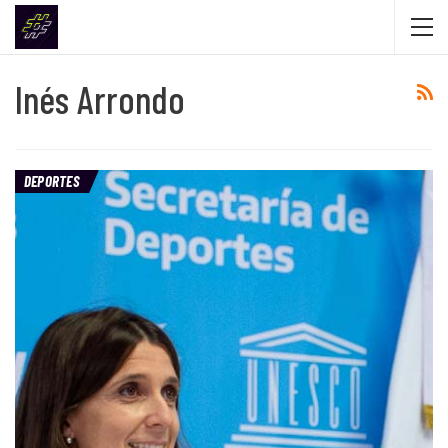
Inés Arrondo
DEPORTES