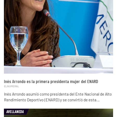
Inés Arrondo es la primera presidenta mujer del ENARD
ELNUMERAL
Inés Arrondo asumió como presidenta del Ente Nacional de Alto
Rendimiento Deportivo (ENARD) y se convirtió de esta…
AVELLANEDA