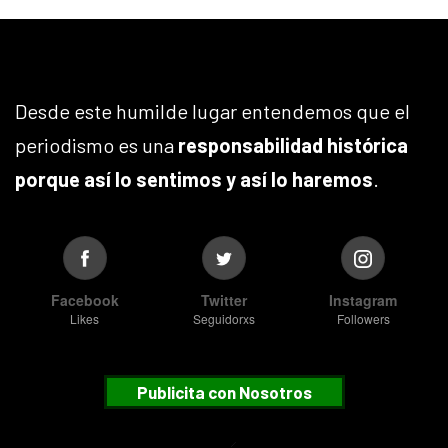
Desde este humilde lugar entendemos que el
periodismo es una
responsabilidad histórica
porque así lo sentimos y así lo haremos
.
Facebook
Twitter
Instagram
Likes
Seguidorxs
Followers
Publicita con Nosotros