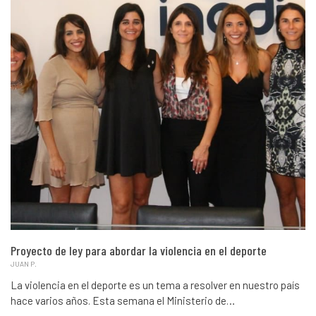
Proyecto de ley para abordar la violencia en el deporte
JUAN P.
La violencia en el deporte es un tema a resolver en nuestro país
hace varios años. Esta semana el Ministerio de…