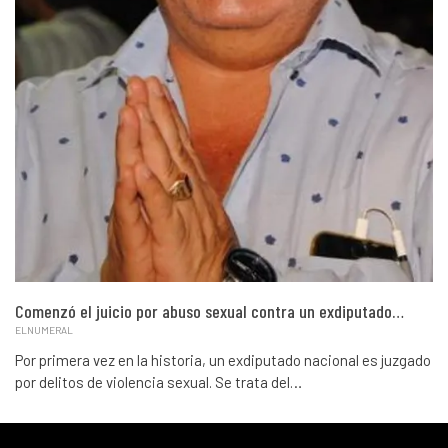
Comenzó el juicio por abuso sexual contra un exdiputado…
ELNUMERAL
Por primera vez en la historia, un exdiputado nacional es juzgado
por delitos de violencia sexual. Se trata del…