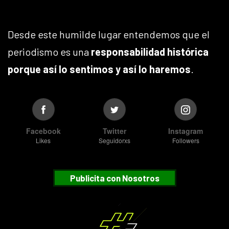
Desde este humilde lugar entendemos que el
periodismo es una
responsabilidad histórica
porque así lo sentimos y así lo haremos
.
Facebook
Twitter
Instagram
Likes
Seguidorxs
Followers
Publicita con Nosotros