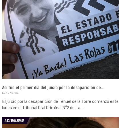
Así fue el primer día del juicio por la desaparición de…
ELNUMERAL
El juicio por la desaparición de Tehuel de la Torre comenzó este
lunes en el Tribunal Oral Criminal N°2 de La…
ACTUALIDAD