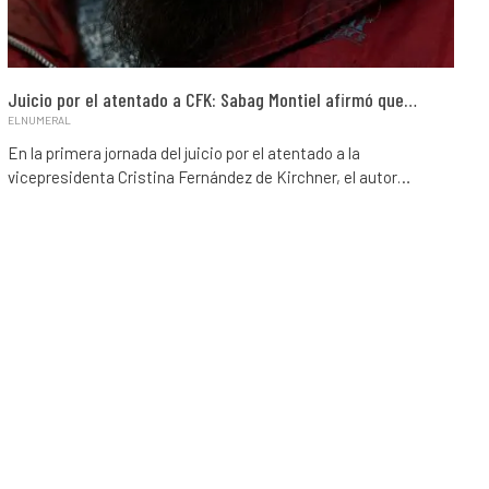
Juicio por el atentado a CFK: Sabag Montiel afirmó que…
ELNUMERAL
En la primera jornada del juicio por el atentado a la
vicepresidenta Cristina Fernández de Kirchner, el autor…