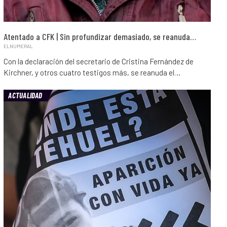
Atentado a CFK | Sin profundizar demasiado, se reanuda…
ELNUMERAL
Con la declaración del secretario de Cristina Fernández de
Kirchner, y otros cuatro testigos más, se reanuda el…
ACTUALIDAD