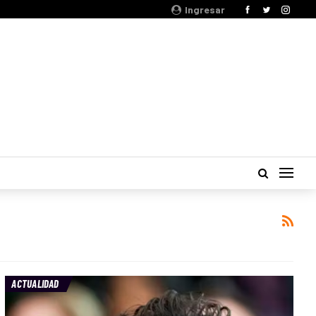
Ingresar
ACTUALIDAD