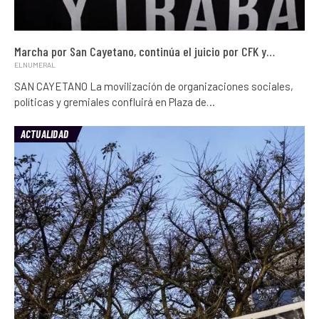
Marcha por San Cayetano, continúa el juicio por CFK y…
ELNUMERAL
SAN CAYETANO La movilización de organizaciones sociales,
políticas y gremiales confluirá en Plaza de…
ACTUALIDAD