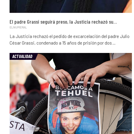
El padre Grassi seguirá preso, la Justicia rechazó su…
ELNUMERAL
La Justicia rechazó el pedido de excarcelación del padre Julio
César Grassi, condenado a 15 años de prisión por dos…
ACTUALIDAD