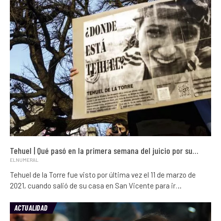
Tehuel | Qué pasó en la primera semana del juicio por su…
ELNUMERAL
Tehuel de la Torre fue visto por última vez el 11 de marzo de
2021, cuando salió de su casa en San Vicente para ir…
ACTUALIDAD