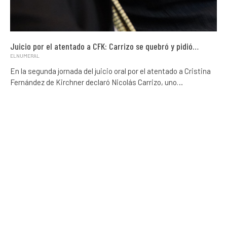
Juicio por el atentado a CFK: Carrizo se quebró y pidió…
ELNUMERAL
En la segunda jornada del juicio oral por el atentado a Cristina
Fernández de Kirchner declaró Nicolás Carrizo, uno…