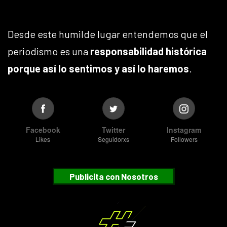
Desde este humilde lugar entendemos que el
periodismo es una
responsabilidad histórica
porque así lo sentimos y así lo haremos
.
Facebook
Twitter
Instagram
Likes
Seguidorxs
Followers
Publicita con Nosotros