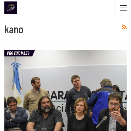
kano
PROVINCIALES