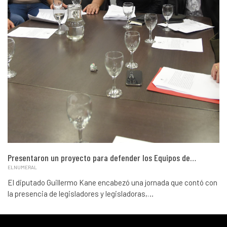
Presentaron un proyecto para defender los Equipos de…
ELNUMERAL
El diputado Guillermo Kane encabezó una jornada que contó con
la presencia de legisladores y legisladoras,…