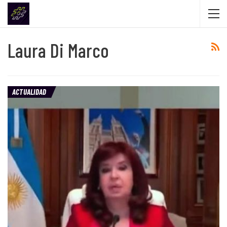
Laura Di Marco
ACTUALIDAD