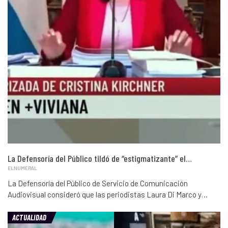
La Defensoría del Público tildó de “estigmatizante” el…
ELNUMERAL
La Defensoría del Público de Servicio de Comunicación
Audiovisual consideró que las periodistas Laura Di Marco y…
ACTUALIDAD