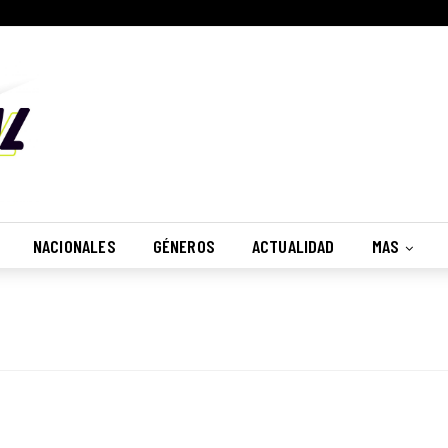
NACIONALES
GÉNEROS
ACTUALIDAD
MAS