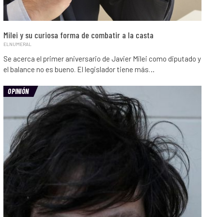
Milei y su curiosa forma de combatir a la casta
ELNUMERAL
Se acerca el primer aniversario de Javier Milei como diputado y
el balance no es bueno. El legislador tiene más…
OPINIÓN