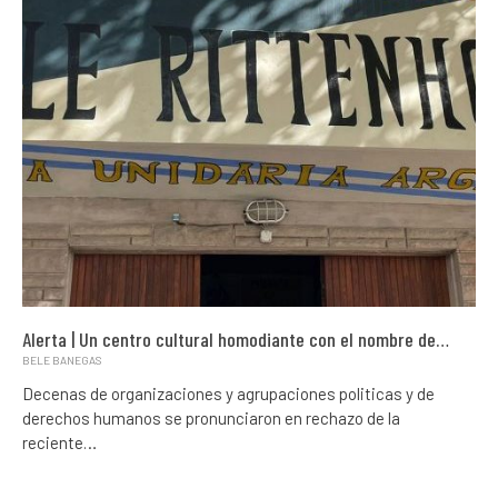
Alerta | Un centro cultural homodiante con el nombre de…
BELE BANEGAS
Decenas de organizaciones y agrupaciones politicas y de
derechos humanos se pronunciaron en rechazo de la
reciente…