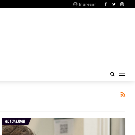
Ingresar
ACTUALIDAD