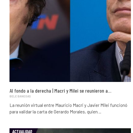
Al fondo a la derecha | Macri y Milei se reunieron a…
BELE BANEGAS
La reunión virtual entre Mauricio Macri y Javier Milei funcionó
para validar la carta de Gerardo Morales, quien…
ACTUALIDAD