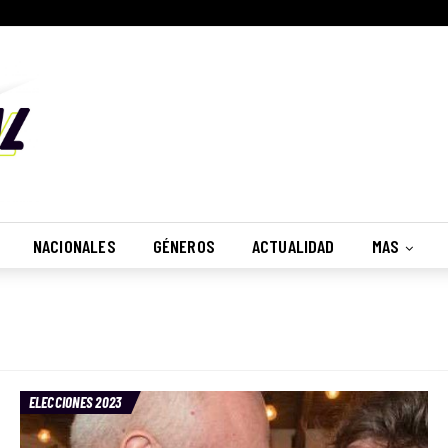
NACIONALES
GÉNEROS
ACTUALIDAD
MAS
ELECCIONES 2023