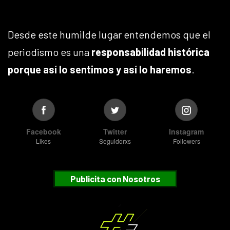
Desde este humilde lugar entendemos que el
periodismo es una
responsabilidad histórica
porque así lo sentimos y así lo haremos
.
Facebook
Twitter
Instagram
Likes
Seguidorxs
Followers
Publicita con Nosotros