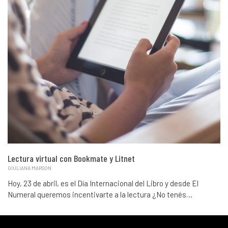
Lectura virtual con Bookmate y Litnet
GIULIANA MARSON
Hoy, 23 de abril, es el Día Internacional del Libro y desde El
Numeral queremos incentivarte a la lectura ¿No tenés…