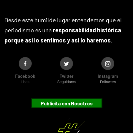
Desde este humilde lugar entendemos que el
periodismo es una
responsabilidad histórica
porque así lo sentimos y así lo haremos
.
Facebook
Twitter
Instagram
Likes
Seguidorxs
Followers
Publicita con Nosotros