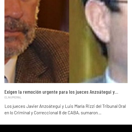
Exigen la remoción urgente para los jueces Anzoátegui y…
ELNUMERAL
Los jueces Javier Anzoátegui y Luis María Rizzi del Tribunal Oral
en lo Criminal y Correccional 8 de CABA, sumaron…