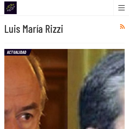
Luis María Rizzi
ACTUALIDAD