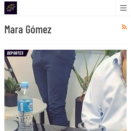
Mara Gómez
DEPORTES