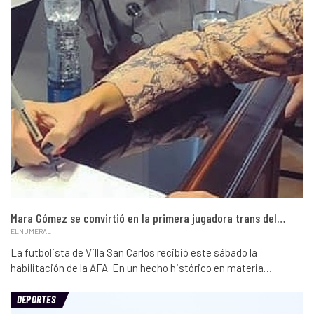
Mara Gómez se convirtió en la primera jugadora trans del…
ELNUMERAL
La futbolista de Villa San Carlos recibió este sábado la
habilitación de la AFA. En un hecho histórico en materia…
DEPORTES