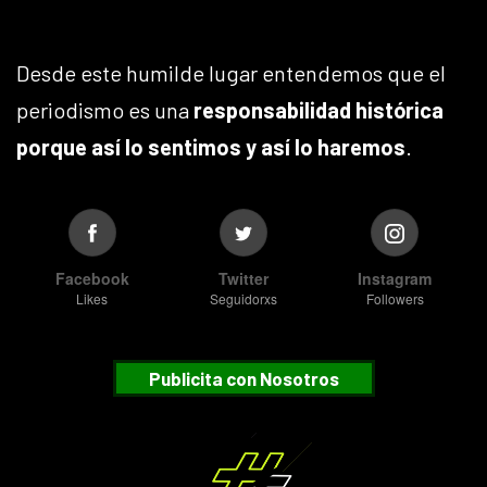
Desde este humilde lugar entendemos que el
periodismo es una
responsabilidad histórica
porque así lo sentimos y así lo haremos
.
Facebook
Twitter
Instagram
Likes
Seguidorxs
Followers
Publicita con Nosotros