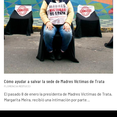
Cómo ayudar a salvar la sede de Madres Víctimas de Trata
FLORENCIA RESTUCCI
El pasado 8 de enero la presidenta de Madres Víctimas de Trata,
Margarita Meira, recibió una intimación por parte…