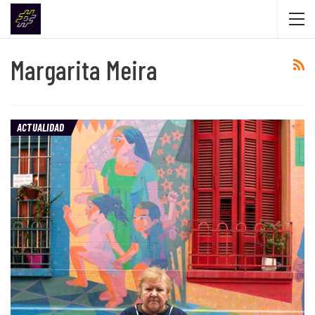
Margarita Meira
ACTUALIDAD