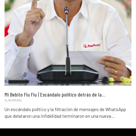
Mi Bebito Fiu Fiu | Escándalo político detrás de la…
ELNUMERAL
Un escándalo político y la filtración de mensajes de WhatsApp
que delataron una infidelidad terminaron en una nueva…