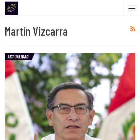
Martín Vizcarra
ACTUALIDAD