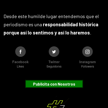
Desde este humilde lugar entendemos que el
periodismo es una
responsabilidad histórica
porque así lo sentimos y así lo haremos
.
Facebook
Twitter
Instagram
Likes
Seguidorxs
Followers
Publicita con Nosotros