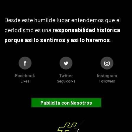
Desde este humilde lugar entendemos que el
periodismo es una
responsabilidad histórica
porque así lo sentimos y así lo haremos
.
Facebook
Twitter
Instagram
Likes
Seguidorxs
Followers
Publicita con Nosotros