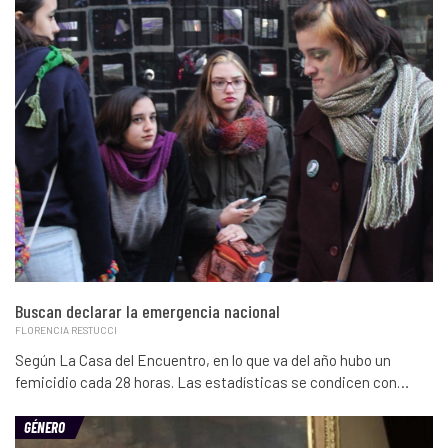
Buscan declarar la emergencia nacional
FLORENCIA RESTUCCI
Según La Casa del Encuentro, en lo que va del año hubo un
femicidio cada 28 horas. Las estadísticas se condicen con…
GÉNERO