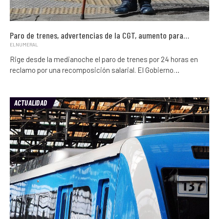
Paro de trenes, advertencias de la CGT, aumento para…
ELNUMERAL
Rige desde la medianoche el paro de trenes por 24 horas en
reclamo por una recomposición salarial. El Gobierno…
ACTUALIDAD