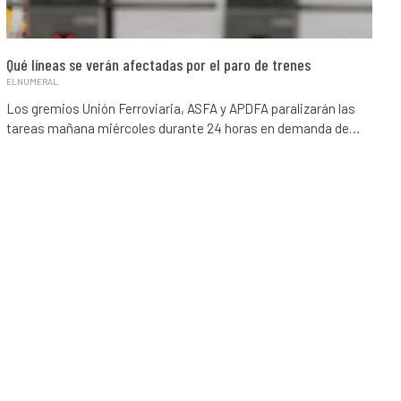
Qué líneas se verán afectadas por el paro de trenes
ELNUMERAL
Los gremios Unión Ferroviaria, ASFA y APDFA paralizarán las
tareas mañana miércoles durante 24 horas en demanda de…