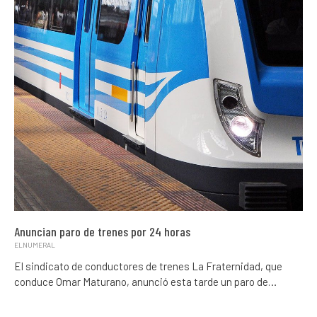
Anuncian paro de trenes por 24 horas
ELNUMERAL
El sindicato de conductores de trenes La Fraternidad, que
conduce Omar Maturano, anunció esta tarde un paro de…