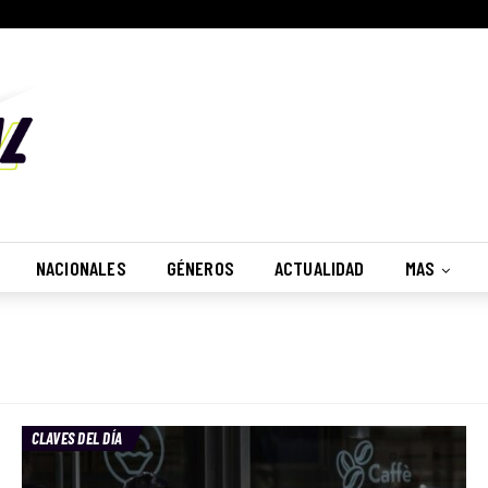
NACIONALES
GÉNEROS
ACTUALIDAD
MAS
CLAVES DEL DÍA