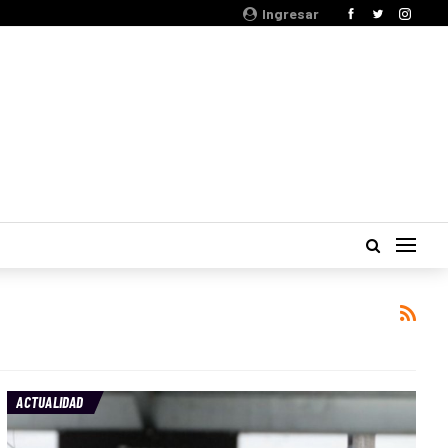
Ingresar
ACTUALIDAD