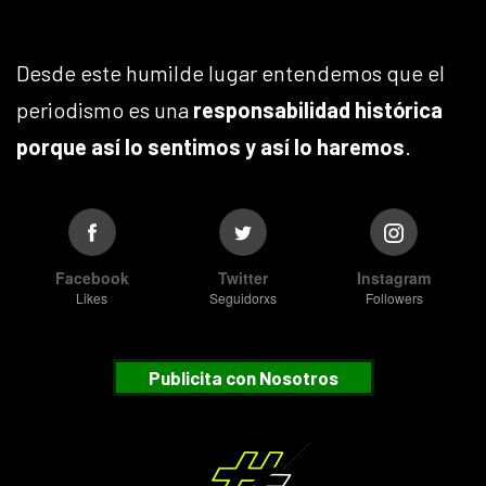
Desde este humilde lugar entendemos que el
periodismo es una
responsabilidad histórica
porque así lo sentimos y así lo haremos
.
Facebook
Twitter
Instagram
Likes
Seguidorxs
Followers
Publicita con Nosotros