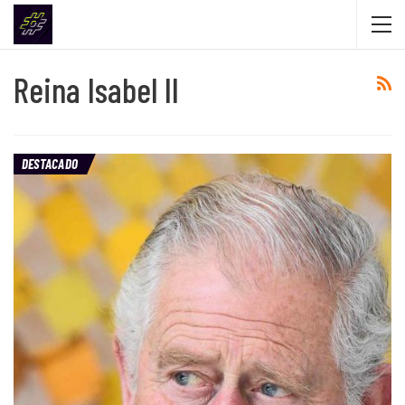
Reina Isabel II
DESTACADO