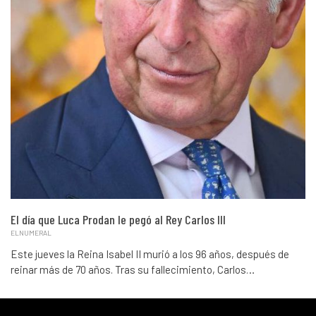
El día que Luca Prodan le pegó al Rey Carlos III
ELNUMERAL
Este jueves la Reina Isabel II murió a los 96 años, después de
reinar más de 70 años. Tras su fallecimiento, Carlos…