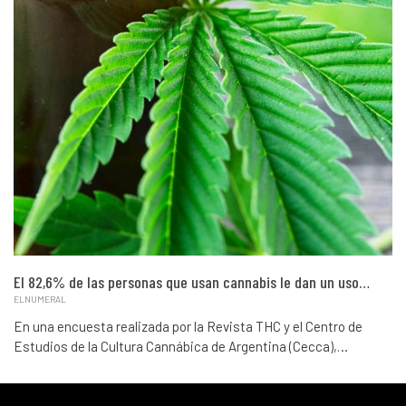
El 82,6% de las personas que usan cannabis le dan un uso…
ELNUMERAL
En una encuesta realizada por la Revista THC y el Centro de
Estudios de la Cultura Cannábica de Argentina (Cecca),…