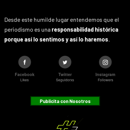
Desde este humilde lugar entendemos que el
periodismo es una
responsabilidad histórica
porque así lo sentimos y así lo haremos
.
Facebook
Twitter
Instagram
Likes
Seguidorxs
Followers
Publicita con Nosotros