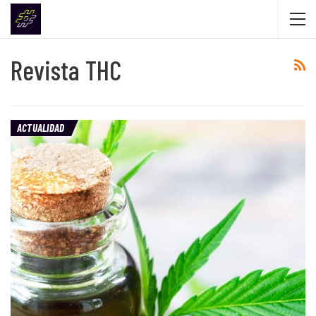
Revista THC
ACTUALIDAD