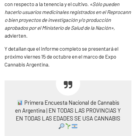
con respecto a la tenencia y el cultivo.
«Sólo pueden
hacerlo usuarios medicinales registrados en el Reprocann
o bien proyectos de investigación y/o producción
aprobados por el Ministerio de Salud de la Nación»,
advierten
.
Y detallan que el informe completo se presentará el
próximo viernes 15 de octubre en el marco de Expo
Cannabis Argentina.
Primera Encuesta Nacional de Cannabis
en Argentina | EN TODAS LAS PROVINCIAS Y
EN TODAS LAS EDADES SE USA CANNABIS