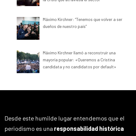
Máximo Kirchner: “Tenemos que volver a ser
dueños de nuestro país”
Máximo Kirchner llamó a reconstruir una
mayoría popular: «Queremos a Cristina
candidata y no candidatos por default»
Desde este humilde lugar entendemos que el
periodismo es una
responsabilidad histórica