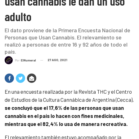
usan cannabis le dan un uso
adulto
El dato proviene de la Primera Encuesta Nacional de
Personas que Usan Cannabis. El relevamiento se
realizó a personas de entre 16 y 92 años de todo el
país.
27 AGO, 2021
Por
ElNumeral
En una encuesta realizada por la Revista THC y el Centro
de Estudios de la Cultura Cannábica de Argentina (Cecca),
se concluyó que el 17,6% de las personas que usan
cannabis en el país lo hacen con fines medicinales,
mientras que el 82,4% lo usa de manera recreativa.
El relevamiento también estuvo acompañado por la