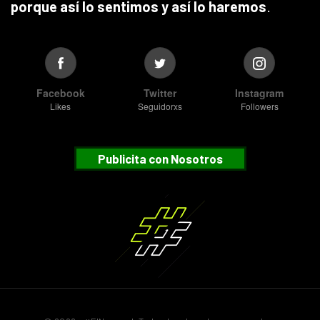
porque así lo sentimos y así lo haremos
.
Facebook
Twitter
Instagram
Likes
Seguidorxs
Followers
Publicita con Nosotros