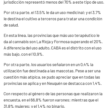
jurisdicción representó menos del 70% a este tipo de uso.
Por otra parte, el 13,5% le da un uso medicinal; y el 3,7%
le destina el cultivo a terceros para tratar una condición
de salud.
En esta línea, las provincias que más uso terapéutico le
da al cannabis son La Rioja y Formosa superando el 20%.
A diferencia del uso adulto, CABA es el distrito con el uso
más bajo, con el 10,9%.
Por otra parte, los usuarios señalaron en un 0,4% la
utilización fue destinada a las mascotas. Pese a ser una
cuestión más atípica, se pudo apreciar que en todas las
provincias se aplica y en Neuquén se destacca con 1,4%.
Con respecto al género de las personas que realizaron la
encuesta, en el 66,8% fueron varones; mientras que el
31,8% mujeres; y el 1,4% no binario.