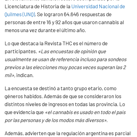
Licenciatura de Historia de la
Universidad Nacional de
Quilmes (UNQ)
. Se lograron 64.646 respuestas de
personas de entre 16 y 92 años que usaron cannabis al
menos una vez durante el último año.
Lo que destaca la Revista THC es el número de
participantes.
«Las encuestas de opinión que
usualmente se usan de referencia incluso para sondeos
previos a las elecciones muy pocas veces superan las 2
mil»,
indican.
La encuesta se destinó a tanto grupo etario, como
géneros habidos. Además de que se consideraron los
distintos niveles de ingresos en todas las provincia. Lo
que evidencia que
«el cannabis es usado en todo el país
por las personas y de los modos más diversos»
.
Además, advierten que la regulación argentina es parcial