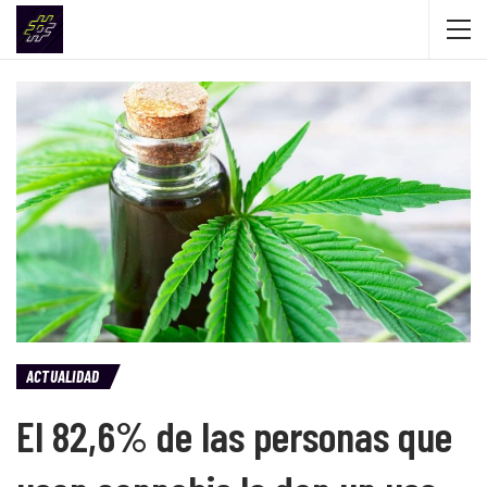
ACTUALIDAD
El 82,6% de las personas que