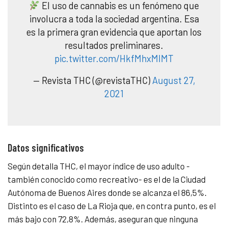
El uso de cannabis es un fenómeno que
involucra a toda la sociedad argentina. Esa
es la primera gran evidencia que aportan los
resultados preliminares.
pic.twitter.com/HkfMhxMlMT
— Revista THC (@revistaTHC)
August 27,
2021
Datos significativos
Según detalla THC, el mayor índice de uso adulto -
también conocido como recreativo- es el de la Ciudad
Autónoma de Buenos Aires donde se alcanza el 86,5%.
Distinto es el caso de La Rioja que, en contra punto, es el
más bajo con 72,8%. Además, aseguran que ninguna