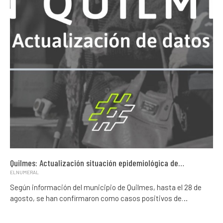
Quilmes: Actualización situación epidemiológica de…
ELNUMERAL
Según información del municipio de Quilmes, hasta el 28 de
agosto, se han confirmaron como casos positivos de…