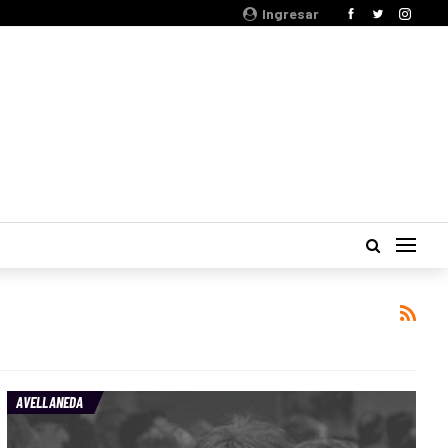
Ingresar
AVELLANEDA