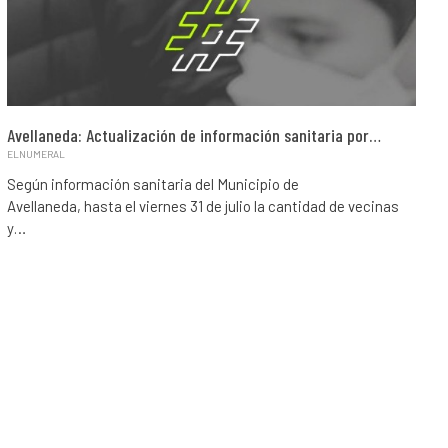
Avellaneda: Actualización de información sanitaria por…
ELNUMERAL
Según información sanitaria del Municipio de
Avellaneda, hasta el viernes 31 de julio la cantidad de vecinas
y…