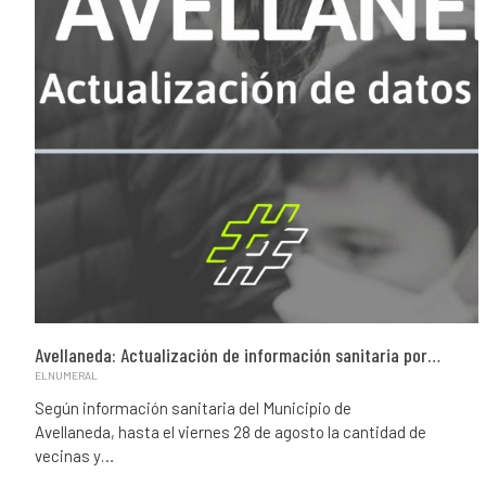
Avellaneda: Actualización de información sanitaria por…
ELNUMERAL
Según información sanitaria del Municipio de
Avellaneda, hasta el viernes 28 de agosto la cantidad de
vecinas y…