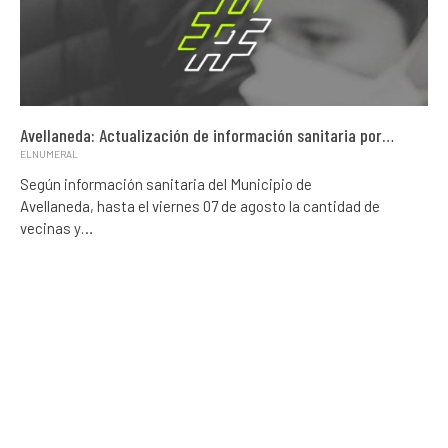
Avellaneda: Actualización de información sanitaria por…
ELNUMERAL
Según información sanitaria del Municipio de
Avellaneda, hasta el viernes 07 de agosto la cantidad de
vecinas y…