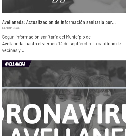
Avellaneda: Actualización de información sanitaria por…
ELNUMERAL
Según información sanitaria del Municipio de
Avellaneda, hasta el viernes 04 de septiembre la cantidad de
vecinas y…
AVELLANEDA