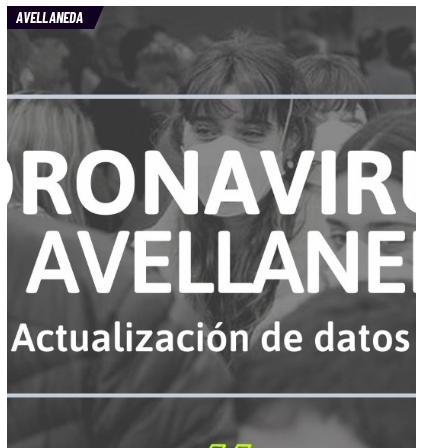
AVELLANEDA