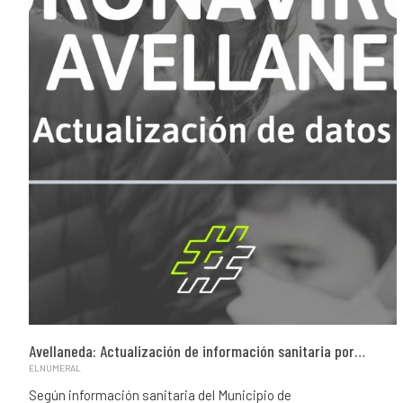
Avellaneda: Actualización de información sanitaria por…
ELNUMERAL
Según información sanitaria del Municipio de