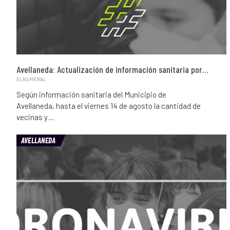
Avellaneda: Actualización de información sanitaria por…
ELNUMERAL
Según información sanitaria del Municipio de
Avellaneda, hasta el viernes 14 de agosto la cantidad de
vecinas y…
AVELLANEDA