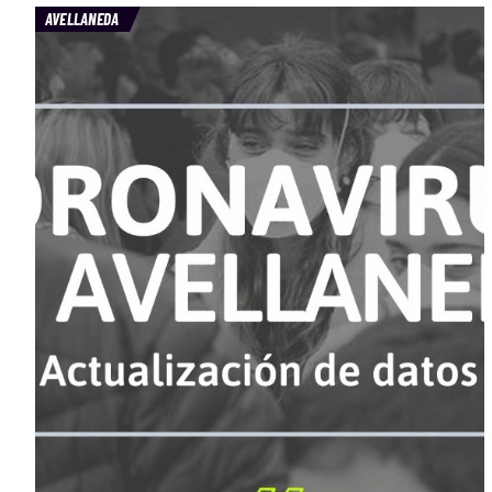
AVELLANEDA