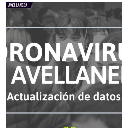
AVELLANEDA