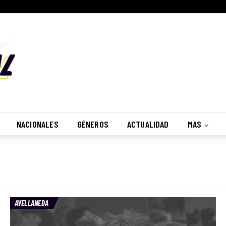
NACIONALES
GÉNEROS
ACTUALIDAD
MAS
AVELLANEDA