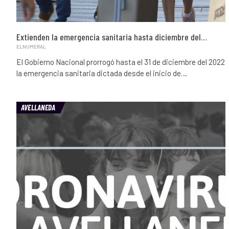
Extienden la emergencia sanitaria hasta diciembre del…
ELNUMERAL
El Gobierno Nacional prorrogó hasta el 31 de diciembre del 2022
la emergencia sanitaria dictada desde el inicio de…
AVELLANEDA